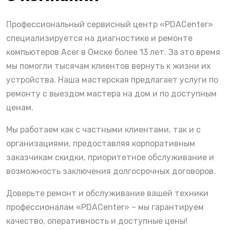
Профессиональный сервисный центр «PDACenter»
специализируется на диагностике и ремонте
компьютеров Acer в Омске более 13 лет. За это время
мы помогли тысячам клиентов вернуть к жизни их
устройства. Наша мастерская предлагает услуги по
ремонту с выездом мастера на дом и по доступным
ценам.
Мы работаем как с частными клиентами, так и с
организациями, предоставляя корпоративным
заказчикам скидки, приоритетное обслуживание и
возможность заключения долгосрочных договоров.
Доверьте ремонт и обслуживание вашей техники
профессионалам «PDACenter» – мы гарантируем
качество, оперативность и доступные цены!