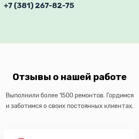
+7 (381) 267-82-75
Отзывы о нашей работе
Выполнили более 1500 ремонтов. Гордимся
и заботимся о своих постоянных клиентах.