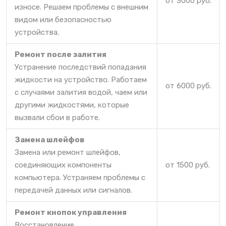
от 3000 руб.
износе. Решаем проблемы с внешним
видом или безопасностью
устройства.
Ремонт после залития
Устранение последствий попадания
жидкости на устройство. Работаем
от 6000 руб.
с случаями залития водой, чаем или
другими жидкостями, которые
вызвали сбои в работе.
Замена шлейфов
Замена или ремонт шлейфов,
соединяющих компоненты
от 1500 руб.
компьютера. Устраняем проблемы с
передачей данных или сигналов.
Ремонт кнопок управления
Восстановление