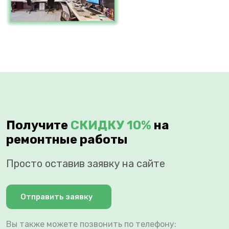
Получите
СКИДКУ 10%
на
ремонтные работы
Просто оставив заявку на сайте
Отправить заявку
Вы также можете позвонить по телефону: