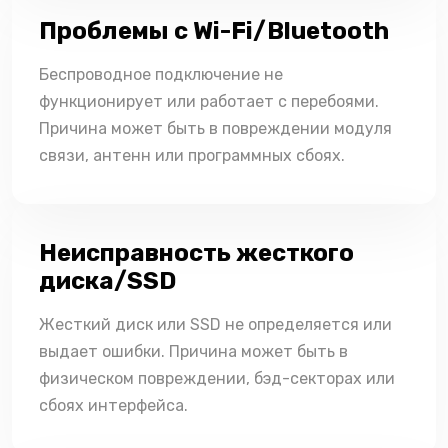
Проблемы с Wi-Fi/Bluetooth
Беспроводное подключение не
функционирует или работает с перебоями.
Причина может быть в повреждении модуля
связи, антенн или программных сбоях.
Неисправность жесткого
диска/SSD
Жесткий диск или SSD не определяется или
выдает ошибки. Причина может быть в
физическом повреждении, бэд-секторах или
сбоях интерфейса.