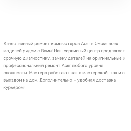
Качественный ремонт компьютеров Acer в Омске всех
моделей рядом с Вами! Наш сервисный центр предлагает
срочную диагностику, замену деталей на оригинальные и
профессиональный ремонт Acer любого уровня
сложности. Мастера работают как в мастерской, так и с
выездом на дом. Дополнительно – удобная доставка
курьером!