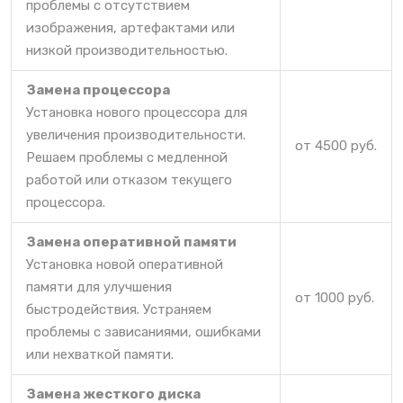
проблемы с отсутствием
изображения, артефактами или
низкой производительностью.
Замена процессора
Установка нового процессора для
увеличения производительности.
от 4500 руб.
Решаем проблемы с медленной
работой или отказом текущего
процессора.
Замена оперативной памяти
Установка новой оперативной
памяти для улучшения
от 1000 руб.
быстродействия. Устраняем
проблемы с зависаниями, ошибками
или нехваткой памяти.
Замена жесткого диска