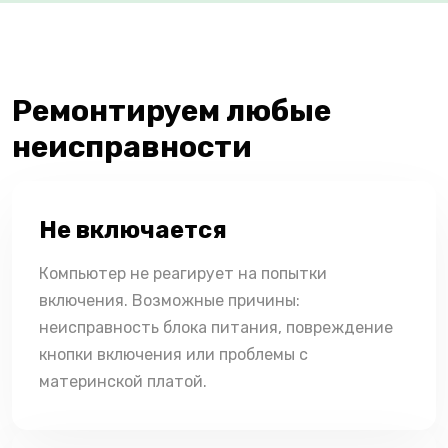
Ремонтируем любые
неисправности
Не включается
Компьютер не реагирует на попытки
включения. Возможные причины:
неисправность блока питания, повреждение
кнопки включения или проблемы с
материнской платой.