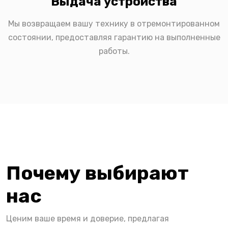
Выдача устройства
Мы возвращаем вашу технику в отремонтированном
состоянии, предоставляя гарантию на выполненные
работы.
Почему выбирают
нас
Ценим ваше время и доверие, предлагая