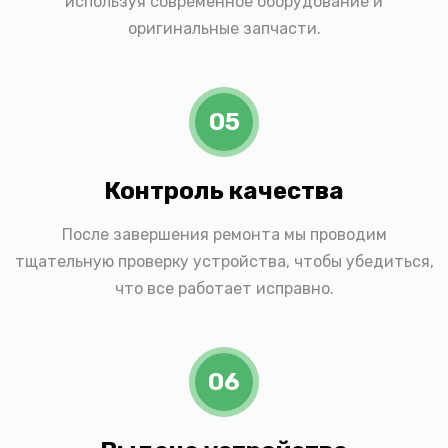
используя современное оборудование и
оригинальные запчасти.
05
Контроль качества
После завершения ремонта мы проводим
тщательную проверку устройства, чтобы убедиться,
что все работает исправно.
06