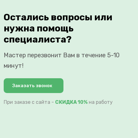
Остались вопросы или
нужна помощь
специалиста?
Мастер перезвонит Вам в течение 5-10
минут!
Заказать звонок
При заказе с сайта -
СКИДКА 10%
на работу