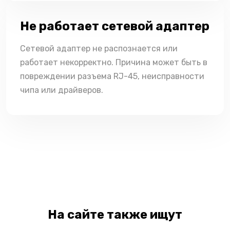
Не работает сетевой адаптер
Сетевой адаптер не распознается или
работает некорректно. Причина может быть в
повреждении разъема RJ-45, неисправности
чипа или драйверов.
На сайте также ищут