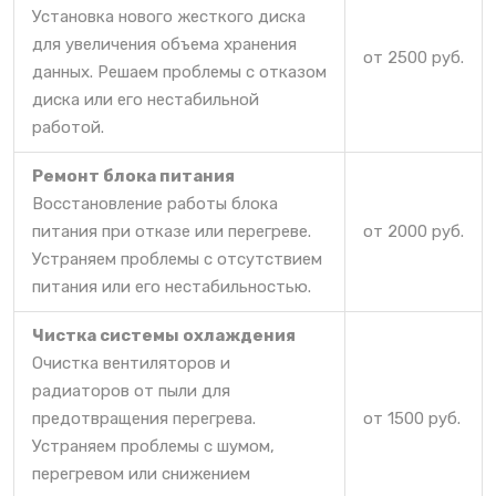
Установка нового жесткого диска
для увеличения объема хранения
от 2500 руб.
данных. Решаем проблемы с отказом
диска или его нестабильной
работой.
Ремонт блока питания
Восстановление работы блока
питания при отказе или перегреве.
от 2000 руб.
Устраняем проблемы с отсутствием
питания или его нестабильностью.
Чистка системы охлаждения
Очистка вентиляторов и
радиаторов от пыли для
предотвращения перегрева.
от 1500 руб.
Устраняем проблемы с шумом,
перегревом или снижением