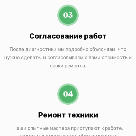
03
Согласование работ
После диагностики мы подробно объясняем, что
нужно сделать, и согласовываем с вами стоимость и
сроки ремонта.
04
Ремонт техники
Наши опытные мастера приступают к работе,