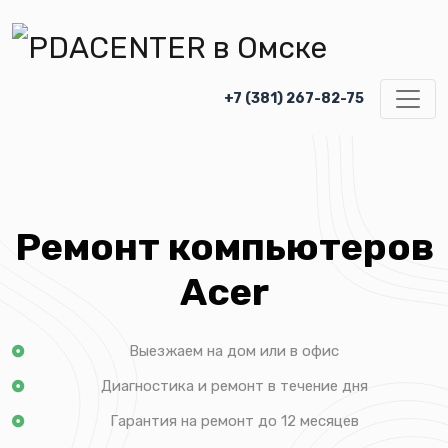
+7 (381) 267-82-75
Ремонт компьютеров
Acer
Выезжаем на дом или в офис
Диагностика и ремонт в течение дня
Гарантия на ремонт до 12 месяцев