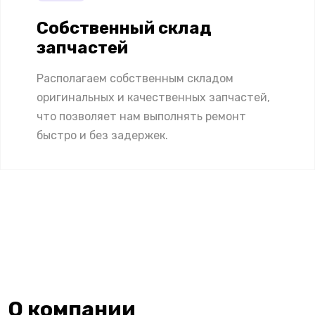
Собственный склад
запчастей
Располагаем собственным складом
оригинальных и качественных запчастей,
что позволяет нам выполнять ремонт
быстро и без задержек.
О компании