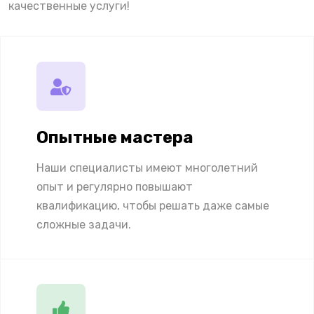
качественные услуги!
Опытные мастера
Наши специалисты имеют многолетний
опыт и регулярно повышают
квалификацию, чтобы решать даже самые
сложные задачи.