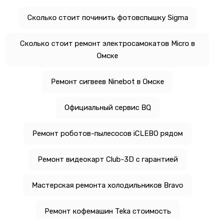
Сколько стоит починить фотовспышку Sigma
Сколько стоит ремонт электросамокатов Micro в
Омске
Ремонт сигвеев Ninebot в Омске
Официальный сервис BQ
Ремонт роботов-пылесосов iCLEBO рядом
Ремонт видеокарт Club-3D с гарантией
Мастерская ремонта холодильников Bravo
Ремонт кофемашин Teka стоимость