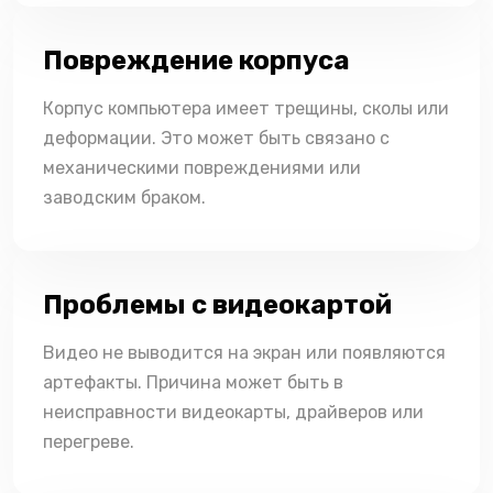
Повреждение корпуса
Корпус компьютера имеет трещины, сколы или
деформации. Это может быть связано с
механическими повреждениями или
заводским браком.
Проблемы с видеокартой
Видео не выводится на экран или появляются
артефакты. Причина может быть в
неисправности видеокарты, драйверов или
перегреве.