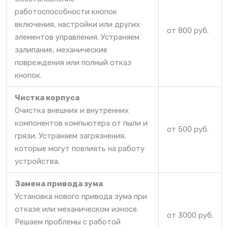
работоспособности кнопок
включения, настройки или других
от 800 руб.
элементов управления. Устраняем
залипание, механические
повреждения или полный отказ
кнопок.
Чистка корпуса
Очистка внешних и внутренних
компонентов компьютера от пыли и
от 500 руб.
грязи. Устраняем загрязнения,
которые могут повлиять на работу
устройства.
Замена привода зума
Установка нового привода зума при
отказе или механическом износе.
от 3000 руб.
Решаем проблемы с работой