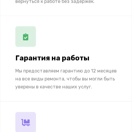
вернуться к работе без задержек.
Гарантия на работы
Мы предоставляем гарантию до 12 месяцев
на все виды ремонта, чтобы вы могли быть
уверены в качестве наших услуг.