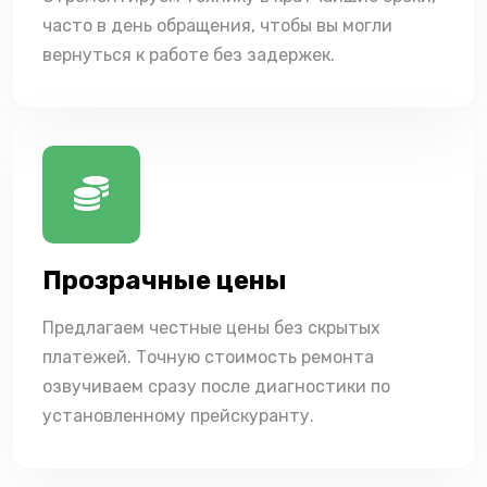
часто в день обращения, чтобы вы могли
вернуться к работе без задержек.
Прозрачные цены
Предлагаем честные цены без скрытых
платежей. Точную стоимость ремонта
озвучиваем сразу после диагностики по
установленному прейскуранту.