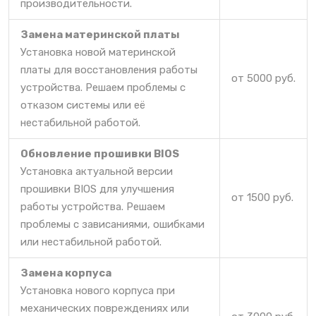
производительности.
Замена материнской платы
Установка новой материнской
платы для восстановления работы
от 5000 руб.
устройства. Решаем проблемы с
отказом системы или её
нестабильной работой.
Обновление прошивки BIOS
Установка актуальной версии
прошивки BIOS для улучшения
от 1500 руб.
работы устройства. Решаем
проблемы с зависаниями, ошибками
или нестабильной работой.
Замена корпуса
Установка нового корпуса при
механических повреждениях или