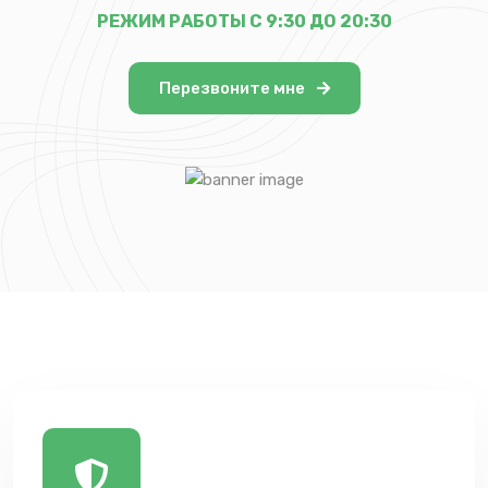
РЕЖИМ РАБОТЫ С 9:30 ДО 20:30
Перезвоните мне