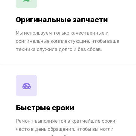
Оригинальные запчасти
Мы используем только качественные и
оригинальные комплектующие, чтобы ваша
техника служила долго и без сбоев.
Быстрые сроки
Ремонт выполняется в кратчайшие сроки,
часто в день обращения, чтобы вы могли