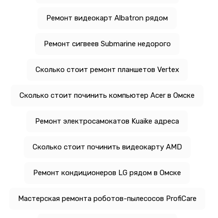
Ремонт видеокарт Albatron рядом
Ремонт сигвеев Submarine недорого
Сколько стоит ремонт планшетов Vertex
Сколько стоит починить компьютер Acer в Омске
Ремонт электросамокатов Kuaike адреса
Сколько стоит починить видеокарту AMD
Ремонт кондиционеров LG рядом в Омске
Мастерская ремонта роботов-пылесосов ProfiCare