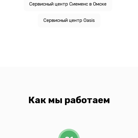
Сервисный центр Сиеменс в Омске
Сервисный центр Oasis
Как мы работаем