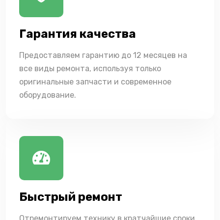
Гарантия качества
Предоставляем гарантию до 12 месяцев на
все виды ремонта, используя только
оригинальные запчасти и современное
оборудование.
Быстрый ремонт
Отремонтируем технику в кратчайшие сроки,