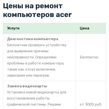
Цены на ремонт
компьютеров acer
Услуги
Цена
Диагностика компьютера
Бесплатная проверка устройства
для выявления причины
неисправности. Определяем
Бесплатно
проблемы в работе компьютера,
такие как отказ включения,
зависания или перегрев.
Замена видеокарты
Установка новой видеокарты для
восстановления работы
графической системы. Решаем
от 3000 руб.