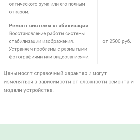
оптического зума или его полным
отказом.
Ремонт системы стабилизации
Восстановление работы системы
стабилизации изображения.
от 2500 руб.
Устраняем проблемы с размытыми
фотографиями или видеозаписями.
Цены носят справочный характер и могут
изменяться в зависимости от сложности ремонта и
модели устройства.