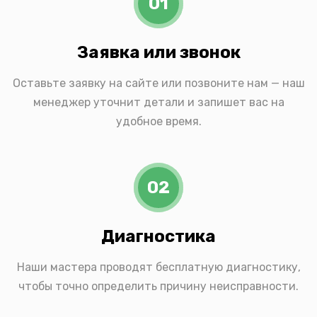
01
Заявка или звонок
Оставьте заявку на сайте или позвоните нам — наш
менеджер уточнит детали и запишет вас на
удобное время.
02
Диагностика
Наши мастера проводят бесплатную диагностику,
чтобы точно определить причину неисправности.