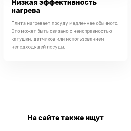
Низкая эффективность
нагрева
Плита нагревает посуду медленнее обычного.
Это может быть связано с неисправностью
катушки, датчиков или использованием
неподходящей посуды.
На сайте также ищут