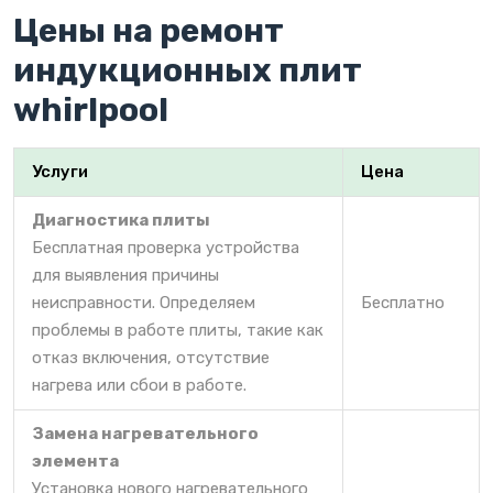
Цены на ремонт
индукционных плит
whirlpool
Услуги
Цена
Диагностика плиты
Бесплатная проверка устройства
для выявления причины
неисправности. Определяем
Бесплатно
проблемы в работе плиты, такие как
отказ включения, отсутствие
нагрева или сбои в работе.
Замена нагревательного
элемента
Установка нового нагревательного