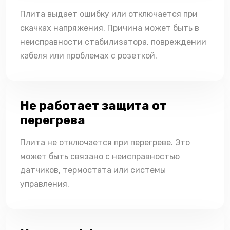
Плита выдает ошибку или отключается при
скачках напряжения. Причина может быть в
неисправности стабилизатора, повреждении
кабеля или проблемах с розеткой.
Не работает защита от
перегрева
Плита не отключается при перегреве. Это
может быть связано с неисправностью
датчиков, термостата или системы
управления.