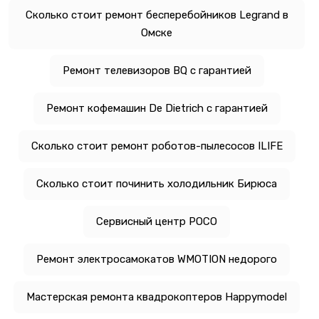
Сколько стоит ремонт бесперебойников Legrand в
Омске
Ремонт телевизоров BQ с гарантией
Ремонт кофемашин De Dietrich с гарантией
Сколько стоит ремонт роботов-пылесосов ILIFE
Сколько стоит починить холодильник Бирюса
Сервисный центр POCO
Ремонт электросамокатов WMOTION недорого
Мастерская ремонта квадрокоптеров Happymodel