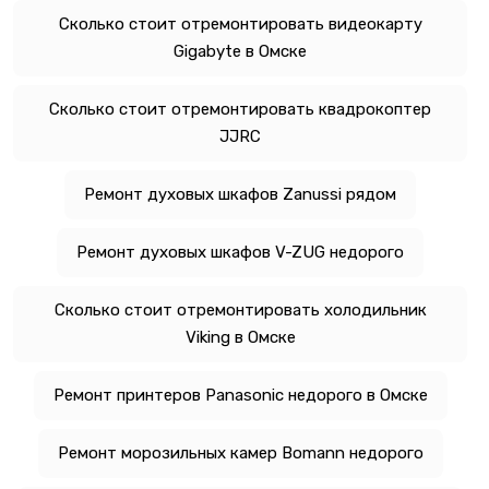
Сколько стоит отремонтировать видеокарту
Gigabyte в Омске
Сколько стоит отремонтировать квадрокоптер
JJRC
Ремонт духовых шкафов Zanussi рядом
Ремонт духовых шкафов V-ZUG недорого
Сколько стоит отремонтировать холодильник
Viking в Омске
Ремонт принтеров Panasonic недорого в Омске
Ремонт морозильных камер Bomann недорого