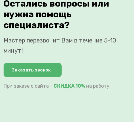
Остались вопросы или
нужна помощь
специалиста?
Мастер перезвонит Вам в течение 5-10
минут!
Заказать звонок
При заказе с сайта -
СКИДКА 10%
на работу