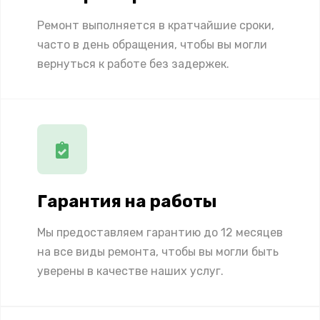
Ремонт выполняется в кратчайшие сроки,
часто в день обращения, чтобы вы могли
вернуться к работе без задержек.
Гарантия на работы
Мы предоставляем гарантию до 12 месяцев
на все виды ремонта, чтобы вы могли быть
уверены в качестве наших услуг.