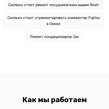
Сколько стоит ремонт посудомоечных машин Bosh
Сколько стоит отремонтировать компьютер Fujitsu
в Омске
Ремонт кондиционеров Jax
Как мы работаем