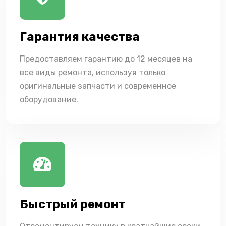
Гарантия качества
Предоставляем гарантию до 12 месяцев на
все виды ремонта, используя только
оригинальные запчасти и современное
оборудование.
Быстрый ремонт