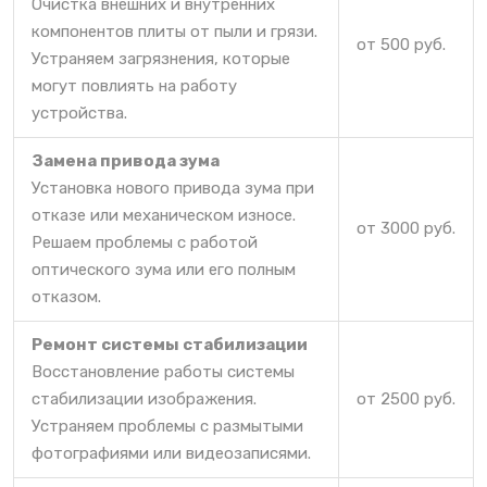
Очистка внешних и внутренних
компонентов плиты от пыли и грязи.
от 500 руб.
Устраняем загрязнения, которые
могут повлиять на работу
устройства.
Замена привода зума
Установка нового привода зума при
отказе или механическом износе.
от 3000 руб.
Решаем проблемы с работой
оптического зума или его полным
отказом.
Ремонт системы стабилизации
Восстановление работы системы
стабилизации изображения.
от 2500 руб.
Устраняем проблемы с размытыми
фотографиями или видеозаписями.