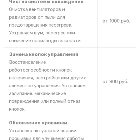
Чистка системы охлаждения
Очистка вентиляторов и
радиаторов от пыли для
от 1000 руб.
предотвращения перегрева.
Устраняем шум, перегрев или
снижение производительности.
Замена кнопок управления
Восстановление
работоспособности кнопок
включения, настройки или других
от 800 руб.
элементов управления. Устраняем
залипание, механические
повреждения или полный отказ
кнопок.
Обновление прошивки
Установка актуальной версии
прошивки для улучшения работы