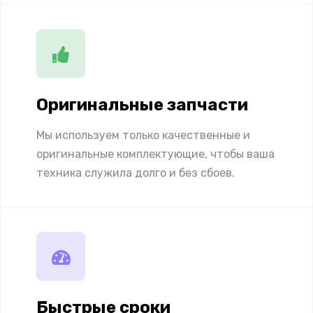
Оригинальные запчасти
Мы используем только качественные и
оригинальные комплектующие, чтобы ваша
техника служила долго и без сбоев.
Быстрые сроки