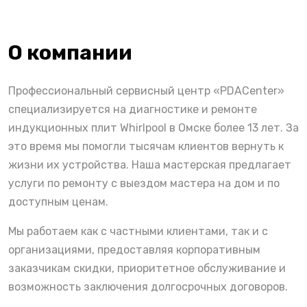
О компании
Профессиональный сервисный центр «PDACenter»
специализируется на диагностике и ремонте
индукционных плит Whirlpool в Омске более 13 лет. За
это время мы помогли тысячам клиентов вернуть к
жизни их устройства. Наша мастерская предлагает
услуги по ремонту с выездом мастера на дом и по
доступным ценам.
Мы работаем как с частными клиентами, так и с
организациями, предоставляя корпоративным
заказчикам скидки, приоритетное обслуживание и
возможность заключения долгосрочных договоров.