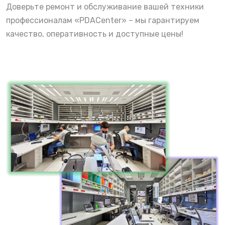
Доверьте ремонт и обслуживание вашей техники
профессионалам «PDACenter» – мы гарантируем
качество, оперативность и доступные цены!