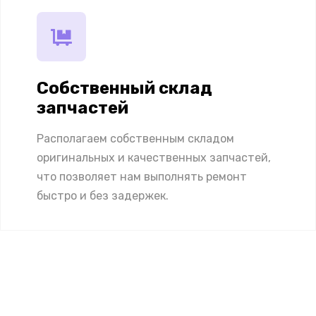
Собственный склад
запчастей
Располагаем собственным складом
оригинальных и качественных запчастей,
что позволяет нам выполнять ремонт
быстро и без задержек.