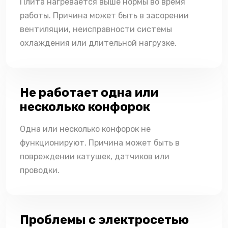
Плита нагревается выше нормы во время
работы. Причина может быть в засорении
вентиляции, неисправности системы
охлаждения или длительной нагрузке.
Не работает одна или
несколько конфорок
Одна или несколько конфорок не
функционируют. Причина может быть в
повреждении катушек, датчиков или
проводки.
Проблемы с электросетью