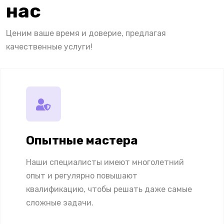
нас
Ценим ваше время и доверие, предлагая
качественные услуги!
Опытные мастера
Наши специалисты имеют многолетний
опыт и регулярно повышают
квалификацию, чтобы решать даже самые
сложные задачи.