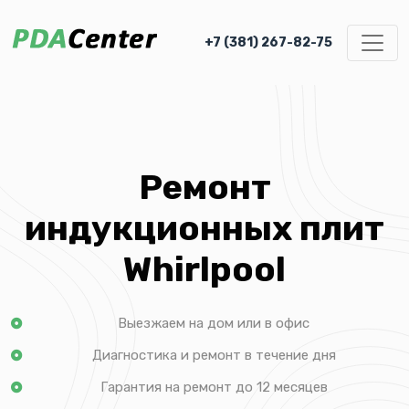
+7 (381) 267-82-75
Ремонт
индукционных плит
Whirlpool
Выезжаем на дом или в офис
Диагностика и ремонт в течение дня
Гарантия на ремонт до 12 месяцев