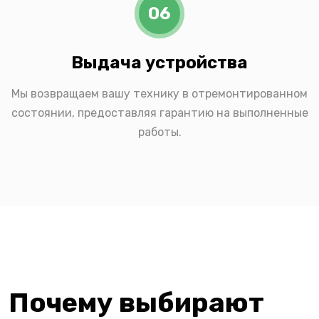
06
Выдача устройства
Мы возвращаем вашу технику в отремонтированном
состоянии, предоставляя гарантию на выполненные
работы.
Почему выбирают