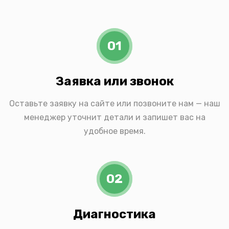
01
Заявка или звонок
Оставьте заявку на сайте или позвоните нам — наш
менеджер уточнит детали и запишет вас на
удобное время.
02
Диагностика