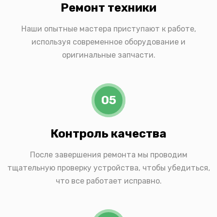
Ремонт техники
Наши опытные мастера приступают к работе,
используя современное оборудование и
оригинальные запчасти.
05
Контроль качества
После завершения ремонта мы проводим
тщательную проверку устройства, чтобы убедиться,
что все работает исправно.