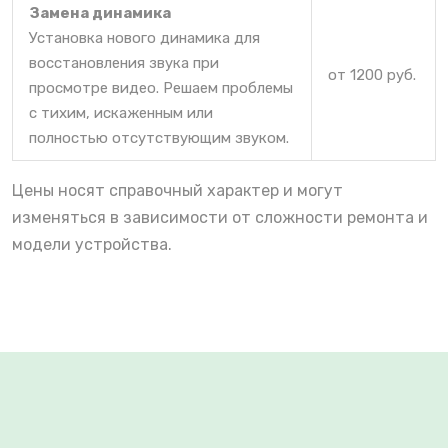
Замена динамика
Установка нового динамика для
восстановления звука при
от 1200 руб.
просмотре видео. Решаем проблемы
с тихим, искаженным или
полностью отсутствующим звуком.
Цены носят справочный характер и могут
изменяться в зависимости от сложности ремонта и
модели устройства.