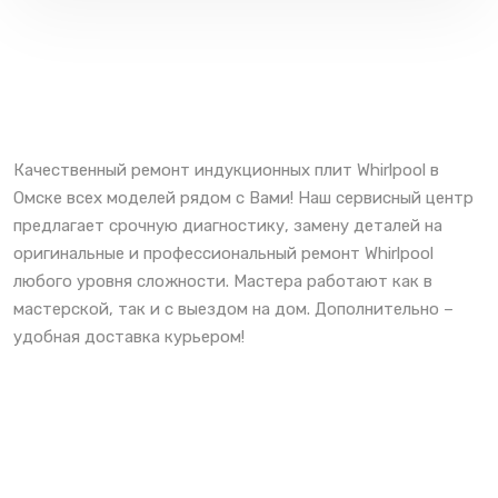
Качественный ремонт индукционных плит Whirlpool в
Омске всех моделей рядом с Вами! Наш сервисный центр
предлагает срочную диагностику, замену деталей на
оригинальные и профессиональный ремонт Whirlpool
любого уровня сложности. Мастера работают как в
мастерской, так и с выездом на дом. Дополнительно –
удобная доставка курьером!