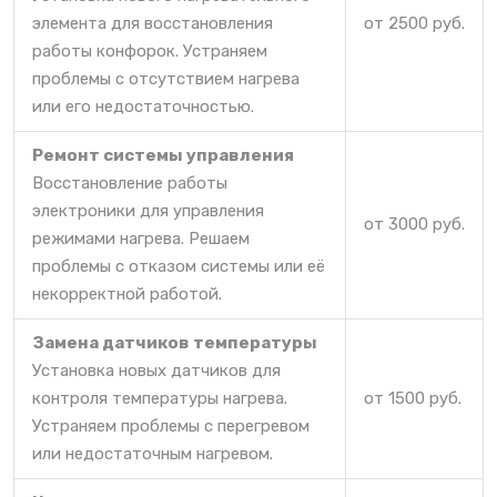
элемента для восстановления
от 2500 руб.
работы конфорок. Устраняем
проблемы с отсутствием нагрева
или его недостаточностью.
Ремонт системы управления
Восстановление работы
электроники для управления
от 3000 руб.
режимами нагрева. Решаем
проблемы с отказом системы или её
некорректной работой.
Замена датчиков температуры
Установка новых датчиков для
контроля температуры нагрева.
от 1500 руб.
Устраняем проблемы с перегревом
или недостаточным нагревом.