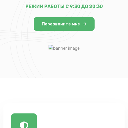
РЕЖИМ РАБОТЫ С 9:30 ДО 20:30
Перезвоните мне