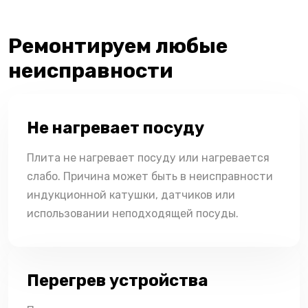
Ремонтируем любые
неисправности
Не нагревает посуду
Плита не нагревает посуду или нагревается
слабо. Причина может быть в неисправности
индукционной катушки, датчиков или
использовании неподходящей посуды.
Перегрев устройства