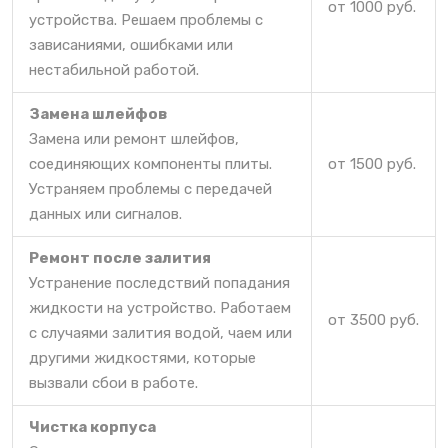
от 1000 руб.
устройства. Решаем проблемы с
зависаниями, ошибками или
нестабильной работой.
Замена шлейфов
Замена или ремонт шлейфов,
соединяющих компоненты плиты.
от 1500 руб.
Устраняем проблемы с передачей
данных или сигналов.
Ремонт после залития
Устранение последствий попадания
жидкости на устройство. Работаем
от 3500 руб.
с случаями залития водой, чаем или
другими жидкостями, которые
вызвали сбои в работе.
Чистка корпуса