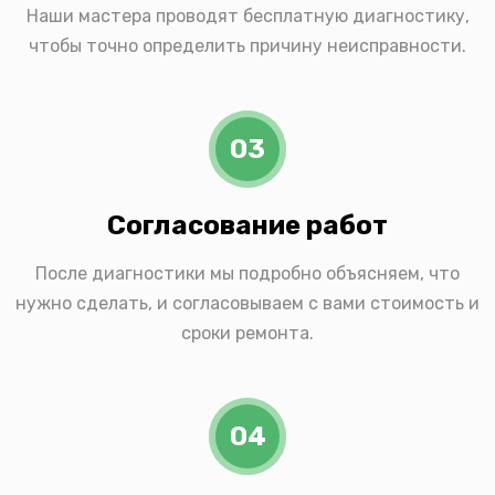
Наши мастера проводят бесплатную диагностику,
чтобы точно определить причину неисправности.
03
Согласование работ
После диагностики мы подробно объясняем, что
нужно сделать, и согласовываем с вами стоимость и
сроки ремонта.
04