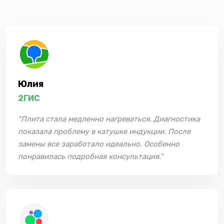
Юлия
2ГИС
"Плита стала медленно нагреваться. Диагностика
показала проблему в катушке индукции. После
замены все заработало идеально. Особенно
понравилась подробная консультация."