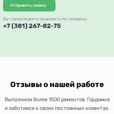
Отправить заявку
Вы также можете позвонить по телефону:
+7 (381) 267-82-75
Отзывы о нашей работе
Выполнили более 1500 ремонтов. Гордимся
и заботимся о своих постоянных клиентах.