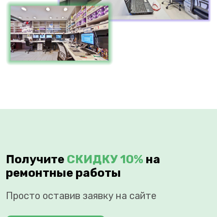
Получите
СКИДКУ 10%
на
ремонтные работы
Просто оставив заявку на сайте