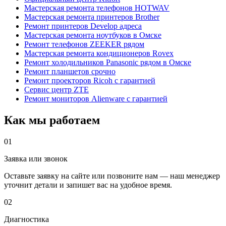
Мастерская ремонта телефонов HOTWAV
Мастерская ремонта принтеров Brother
Ремонт принтеров Develop адреса
Мастерская ремонта ноутбуков в Омске
Ремонт телефонов ZEEKER рядом
Мастерская ремонта кондиционеров Rovex
Ремонт холодильников Panasonic рядом в Омске
Ремонт планшетов срочно
Ремонт проекторов Ricoh с гарантией
Сервис центр ZTE
Ремонт мониторов Alienware с гарантией
Как мы работаем
01
Заявка или звонок
Оставьте заявку на сайте или позвоните нам — наш менеджер
уточнит детали и запишет вас на удобное время.
02
Диагностика