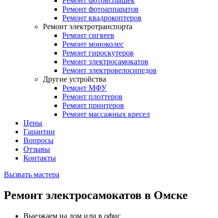
Ремонт фотовспышек
Ремонт фотоаппаратов
Ремонт квадрокоптеров
Ремонт электротранспорта
Ремонт сигвеев
Ремонт моноколес
Ремонт гироскутеров
Ремонт электросамокатов
Ремонт электровелосипедов
Другие устройства
Ремонт МФУ
Ремонт плоттеров
Ремонт принтеров
Ремонт массажных кресел
Цены
Гарантии
Вопросы
Отзывы
Контакты
Вызвать мастера
Ремонт электросамокатов в Омске
Выезжаем на дом или в офис