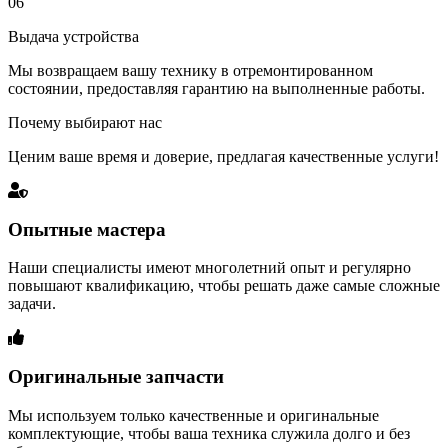
06
Выдача устройства
Мы возвращаем вашу технику в отремонтированном
состоянии, предоставляя гарантию на выполненные работы.
Почему выбирают нас
Ценим ваше время и доверие, предлагая качественные услуги!
Опытные мастера
Наши специалисты имеют многолетний опыт и регулярно
повышают квалификацию, чтобы решать даже самые сложные
задачи.
Оригинальные запчасти
Мы используем только качественные и оригинальные
комплектующие, чтобы ваша техника служила долго и без