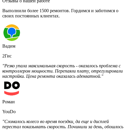
Отзывы о нашей работе
Выполнили более 1500 ремонтов. Гордимся и заботимся о
своих постоянных клиентах.
Вадим
2Гис
"Резко упала максимальная скорость - оказалось проблема с
контроллером мощности. Перепаяли плату, отрегулировали
настройки. Цена ремонта оказалась адекватной."
Роман
YouDo
"Сломалось колесо во время поездки, да еще и дисплей
перестал показывать скорость. Починили за день, обошлось