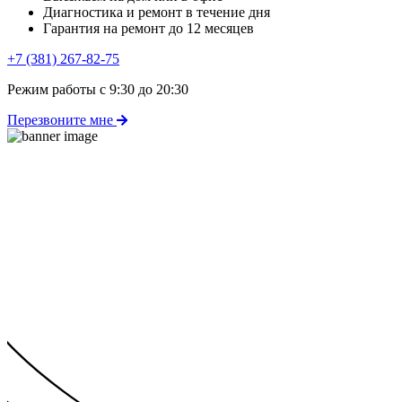
Диагностика и ремонт в течение дня
Гарантия на ремонт до 12 месяцев
+7 (381) 267-82-75
Режим работы с 9:30 до 20:30
Перезвоните мне