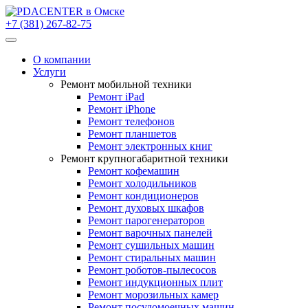
+7 (381) 267-82-75
О компании
Услуги
Ремонт мобильной техники
Ремонт iPad
Ремонт iPhone
Ремонт телефонов
Ремонт планшетов
Ремонт электронных книг
Ремонт крупногабаритной техники
Ремонт кофемашин
Ремонт холодильников
Ремонт кондиционеров
Ремонт духовых шкафов
Ремонт парогенераторов
Ремонт варочных панелей
Ремонт сушильных машин
Ремонт стиральных машин
Ремонт роботов-пылесосов
Ремонт индукционных плит
Ремонт морозильных камер
Ремонт посудомоечных машин