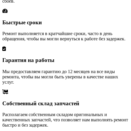
сбоев.
Быстрые сроки
Ремонт выполняется в кратчайшие сроки, часто в день
обращения, чтобы вы могли вернуться к работе без задержек.
Гарантия на работы
Мы предоставляем гарантию до 12 месяцев на все виды
ремонта, чтобы вы могли быть уверены в качестве наших
услуг.
Собственный склад запчастей
Располагаем собственным складом оригинальных и
качественных запчастей, что позволяет нам выполнять ремонт
быстро и без задержек.