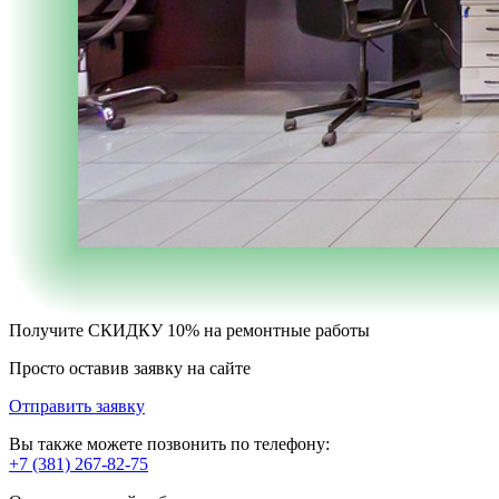
Получите
СКИДКУ 10%
на ремонтные работы
Просто оставив заявку на сайте
Отправить заявку
Вы также можете позвонить по телефону:
+7 (381) 267-82-75