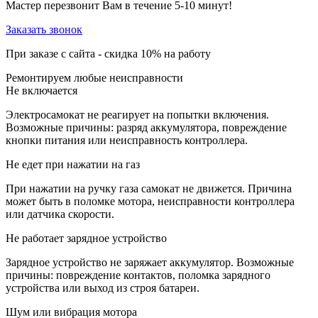
Мастер перезвонит Вам в течение 5-10 минут!
Заказать звонок
При заказе с сайта -
скидка 10%
на работу
Ремонтируем любые неисправности
Не включается
Электросамокат не реагирует на попытки включения.
Возможные причины: разряд аккумулятора, повреждение
кнопки питания или неисправность контроллера.
Не едет при нажатии на газ
При нажатии на ручку газа самокат не движется. Причина
может быть в поломке мотора, неисправности контроллера
или датчика скорости.
Не работает зарядное устройство
Зарядное устройство не заряжает аккумулятор. Возможные
причины: повреждение контактов, поломка зарядного
устройства или выход из строя батареи.
Шум или вибрация мотора