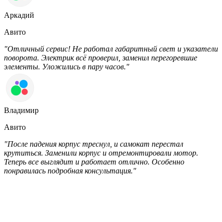
Аркадий
Авито
"Отличный сервис! Не работал габаритный свет и указатели
поворота. Электрик всё проверил, заменил перегоревшие
элементы. Уложились в пару часов."
Владимир
Авито
"После падения корпус треснул, и самокат перестал
крутиться. Заменили корпус и отремонтировали мотор.
Теперь все выглядит и работает отлично. Особенно
понравилась подробная консультация."