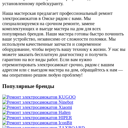
установленному прейскуранту.
Наша мастерская предлагает профессиональный ремонт
электросамокатов в Омске рядом с вами. Мы
специализируемся на срочном ремонте, замене
комплектующих и выезде мастера на дом для всех
популярных брендов. Наши мастера готовы быстро починить
ваше устройство, независимо от сложности поломки. Мы
используем качественные запчасти и современное
оборудование, чтобы вернуть вашу технику к жизни. У нас вы
можете заказать бесплатную диагностику и получить
гарантию на все виды работ. Если вам нужно
отремонтировать электросамокат срочно, рядом с вашим
адресом или с выездом мастера на дом, обращайтесь к нам —
мы оперативно решим любую проблему!
Популярные бренды