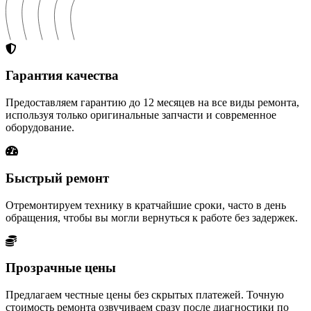
Гарантия качества
Предоставляем гарантию до 12 месяцев на все виды ремонта,
используя только оригинальные запчасти и современное
оборудование.
Быстрый ремонт
Отремонтируем технику в кратчайшие сроки, часто в день
обращения, чтобы вы могли вернуться к работе без задержек.
Прозрачные цены
Предлагаем честные цены без скрытых платежей. Точную
стоимость ремонта озвучиваем сразу после диагностики по