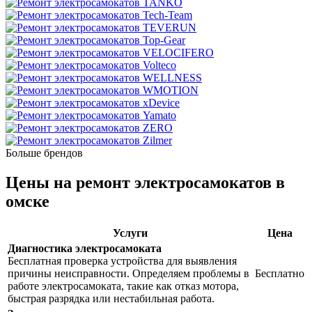
Больше брендов
Цены на ремонт электросамокатов в
омске
Услуги
Цена
Диагностика электросамоката
Бесплатная проверка устройства для выявления
причины неисправности. Определяем проблемы в
Бесплатно
работе электросамоката, такие как отказ мотора,
быстрая разрядка или нестабильная работа.