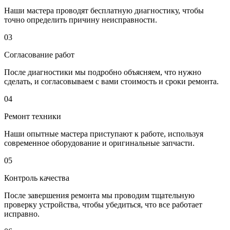
Наши мастера проводят бесплатную диагностику, чтобы
точно определить причину неисправности.
03
Согласование работ
После диагностики мы подробно объясняем, что нужно
сделать, и согласовываем с вами стоимость и сроки ремонта.
04
Ремонт техники
Наши опытные мастера приступают к работе, используя
современное оборудование и оригинальные запчасти.
05
Контроль качества
После завершения ремонта мы проводим тщательную
проверку устройства, чтобы убедиться, что все работает
исправно.