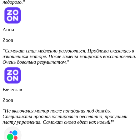
недорого."
Анна
Zoon
"Самокат стал медленно разгоняться. Проблема оказалась в
изношенном моторе. После замены мощность восстановлена.
Очень довольна результатом."
Вячеслав
Zoon
"Не включался мотор после попадания под дождь.
Специалисты продиагностировали бесплатно, просушили
плату управления. Самокат снова едет как новый!"