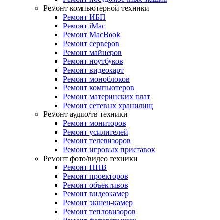
Ремонт компьютерной техники
Ремонт ИБП
Ремонт iMac
Ремонт MacBook
Ремонт серверов
Ремонт майнеров
Ремонт ноутбуков
Ремонт видеокарт
Ремонт моноблоков
Ремонт компьютеров
Ремонт материнских плат
Ремонт сетевых хранилищ
Ремонт аудио/тв техники
Ремонт мониторов
Ремонт усилителей
Ремонт телевизоров
Ремонт игровых приставок
Ремонт фото/видео техники
Ремонт ПНВ
Ремонт проекторов
Ремонт объективов
Ремонт видеокамер
Ремонт экшен-камер
Ремонт тепловизоров