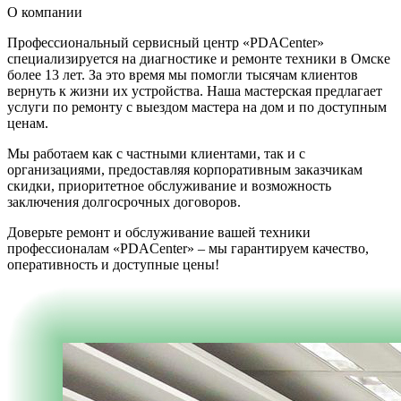
О компании
Профессиональный сервисный центр «PDACenter»
специализируется на диагностике и ремонте техники в Омске
более 13 лет. За это время мы помогли тысячам клиентов
вернуть к жизни их устройства. Наша мастерская предлагает
услуги по ремонту с выездом мастера на дом и по доступным
ценам.
Мы работаем как с частными клиентами, так и с
организациями, предоставляя корпоративным заказчикам
скидки, приоритетное обслуживание и возможность
заключения долгосрочных договоров.
Доверьте ремонт и обслуживание вашей техники
профессионалам «PDACenter» – мы гарантируем качество,
оперативность и доступные цены!