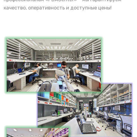
качество, оперативность и доступные цены!