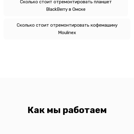
Сколько стоит отремонтировать планшет
BlackBerry в Омске
Сколько стоит отремонтировать кофемашину
Moulinex
Как мы работаем