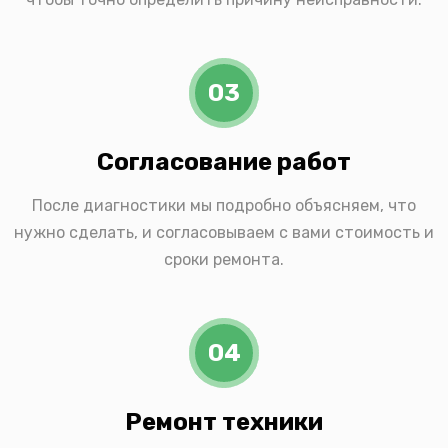
03
Согласование работ
После диагностики мы подробно объясняем, что
нужно сделать, и согласовываем с вами стоимость и
сроки ремонта.
04
Ремонт техники