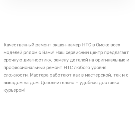
Качественный ремонт экшен-камер HTC в Омске всех
моделей рядом с Вами! Наш сервисный центр предлагает
срочную диагностику, замену деталей на оригинальные и
профессиональный ремонт HTC любого уровня
сложности. Мастера работают как в мастерской, так и с
выездом на дом. Дополнительно – удобная доставка
курьером!