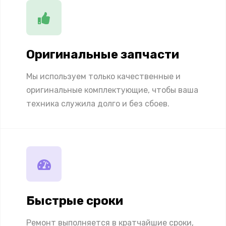
Оригинальные запчасти
Мы используем только качественные и
оригинальные комплектующие, чтобы ваша
техника служила долго и без сбоев.
Быстрые сроки
Ремонт выполняется в кратчайшие сроки,