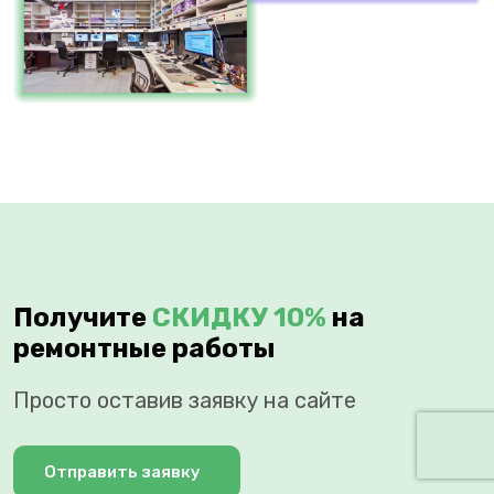
Получите
СКИДКУ 10%
на
ремонтные работы
Просто оставив заявку на сайте
Отправить заявку