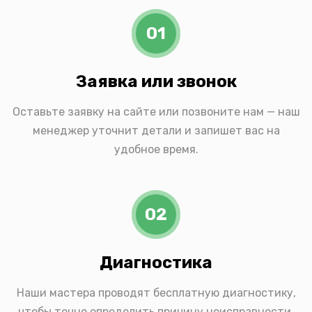
01
Заявка или звонок
Оставьте заявку на сайте или позвоните нам — наш
менеджер уточнит детали и запишет вас на
удобное время.
02
Диагностика
Наши мастера проводят бесплатную диагностику,
чтобы точно определить причину неисправности.