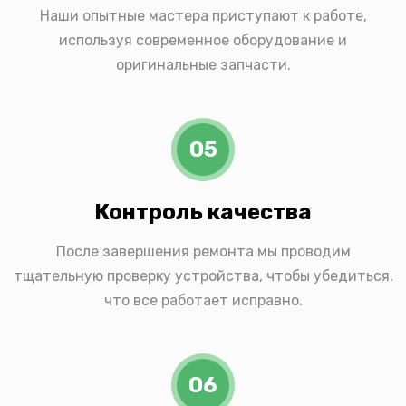
Наши опытные мастера приступают к работе,
используя современное оборудование и
оригинальные запчасти.
05
Контроль качества
После завершения ремонта мы проводим
тщательную проверку устройства, чтобы убедиться,
что все работает исправно.
06