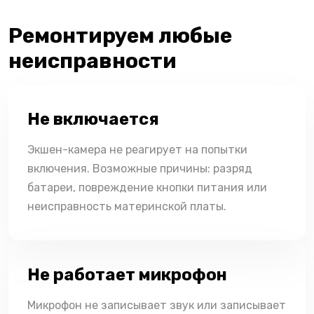
Ремонтируем любые
неисправности
Не включается
Экшен-камера не реагирует на попытки
включения. Возможные причины: разряд
батареи, повреждение кнопки питания или
неисправность материнской платы.
Не работает микрофон
Микрофон не записывает звук или записывает