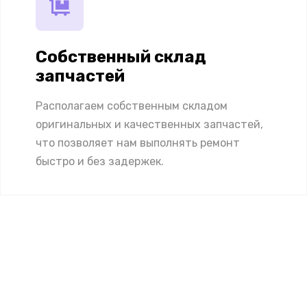
Собственный склад
запчастей
Располагаем собственным складом
оригинальных и качественных запчастей,
что позволяет нам выполнять ремонт
быстро и без задержек.