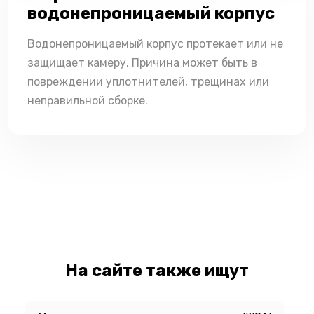
водонепроницаемый корпус
Водонепроницаемый корпус протекает или не
защищает камеру. Причина может быть в
повреждении уплотнителей, трещинах или
неправильной сборке.
На сайте также ищут