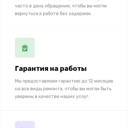
часто в день обращения, чтобы вы могли
вернуться к работе без задержек.
Гарантия на работы
Мы предоставляем гарантию до 12 месяцев
на все виды ремонта, чтобы вы могли быть
уверены в качестве наших услуг.