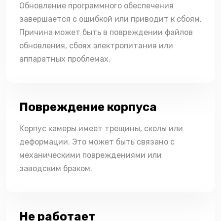
Обновление программного обеспечения
завершается с ошибкой или приводит к сбоям.
Причина может быть в повреждении файлов
обновления, сбоях электропитания или
аппаратных проблемах.
Повреждение корпуса
Корпус камеры имеет трещины, сколы или
деформации. Это может быть связано с
механическими повреждениями или
заводским браком.
Не работает