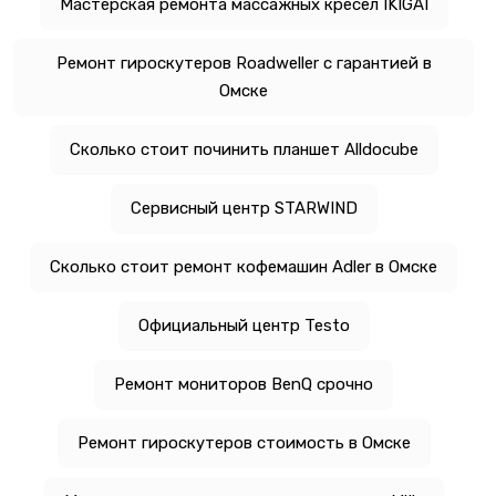
Мастерская ремонта массажных кресел IKIGAI
Ремонт гироскутеров Roadweller с гарантией в
Омске
Сколько стоит починить планшет Alldocube
Сервисный центр STARWIND
Сколько стоит ремонт кофемашин Adler в Омске
Официальный центр Testo
Ремонт мониторов BenQ срочно
Ремонт гироскутеров стоимость в Омске