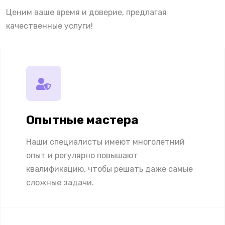
Ценим ваше время и доверие, предлагая
качественные услуги!
Опытные мастера
Наши специалисты имеют многолетний
опыт и регулярно повышают
квалификацию, чтобы решать даже самые
сложные задачи.