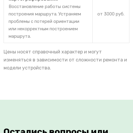
Восстановление работы системы
построения маршрута. Устраняем
от 3000 руб.
проблемы с потерей ориентации
или некорректным построением
маршрута.
Цены носят справочный характер и могут
изменяться в зависимости от сложности ремонта и
модели устройства.
Остались вопросы или