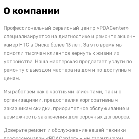
О компании
Профессиональный сервисный центр «PDACenter»
специализируется на диагностике и ремонте экшен-
камер HTC в Омске более 13 лет. За это время мы
помогли тысячам клиентов вернуть к жизни их
устройства. Наша мастерская предлагает услуги по
ремонту с выездом мастера на дом и по доступным
ценам.
Мы работаем как с частными клиентами, так и с
организациями, предоставляя корпоративным
заказчикам скидки, приоритетное обслуживание и
возможность заключения долгосрочных договоров.
Доверьте ремонт и обслуживание вашей техники
профессионалам «PDACenter» – мы гарантируем