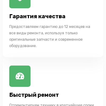
Гарантия качества
Предоставляем гарантию до 12 месяцев на
все виды ремонта, используя только
оригинальные запчасти и современное
оборудование.
Быстрый ремонт
Отремонтируем технику в кратчайшие сроки,