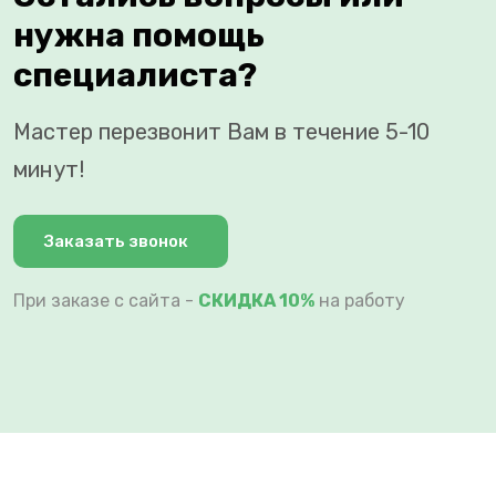
нужна помощь
специалиста?
Мастер перезвонит Вам в течение 5-10
минут!
Заказать звонок
При заказе с сайта -
СКИДКА 10%
на работу