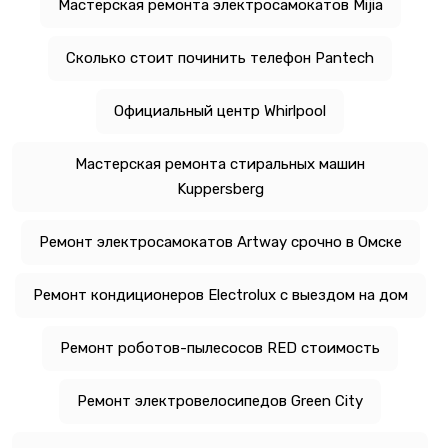
Мастерская ремонта электросамокатов Mijia
Сколько стоит починить телефон Pantech
Официальный центр Whirlpool
Мастерская ремонта стиральных машин
Kuppersberg
Ремонт электросамокатов Artway срочно в Омске
Ремонт кондиционеров Electrolux с выездом на дом
Ремонт роботов-пылесосов RED стоимость
Ремонт электровелосипедов Green City