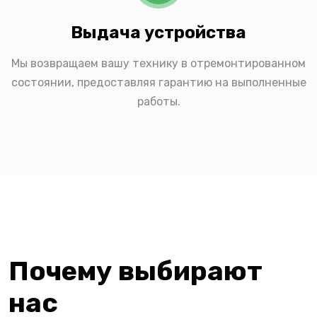
Выдача устройства
Мы возвращаем вашу технику в отремонтированном
состоянии, предоставляя гарантию на выполненные
работы.
Почему выбирают
нас