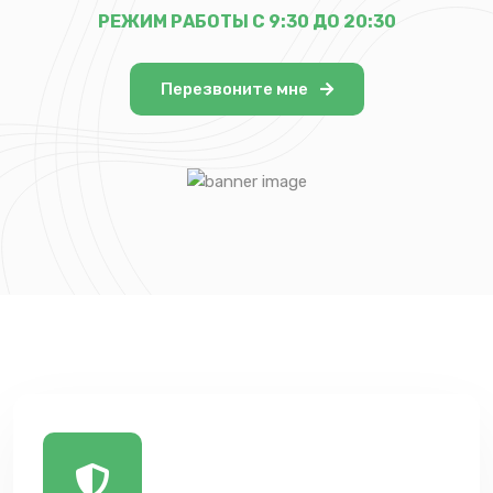
РЕЖИМ РАБОТЫ С 9:30 ДО 20:30
Перезвоните мне