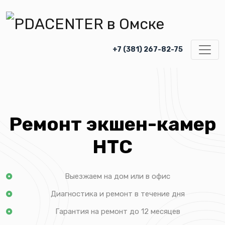
+7 (381) 267-82-75
Ремонт экшен-камер
HTC
Выезжаем на дом или в офис
Диагностика и ремонт в течение дня
Гарантия на ремонт до 12 месяцев