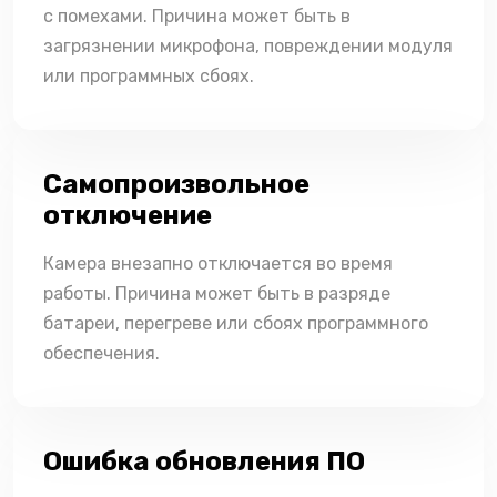
с помехами. Причина может быть в
загрязнении микрофона, повреждении модуля
или программных сбоях.
Самопроизвольное
отключение
Камера внезапно отключается во время
работы. Причина может быть в разряде
батареи, перегреве или сбоях программного
обеспечения.
Ошибка обновления ПО