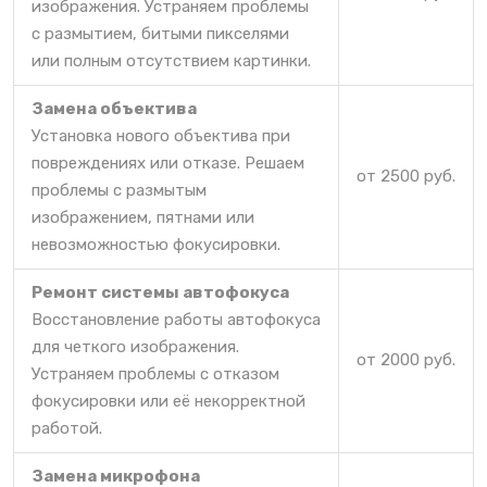
изображения. Устраняем проблемы
с размытием, битыми пикселями
или полным отсутствием картинки.
Замена объектива
Установка нового объектива при
повреждениях или отказе. Решаем
от 2500 руб.
проблемы с размытым
изображением, пятнами или
невозможностью фокусировки.
Ремонт системы автофокуса
Восстановление работы автофокуса
для четкого изображения.
от 2000 руб.
Устраняем проблемы с отказом
фокусировки или её некорректной
работой.
Замена микрофона