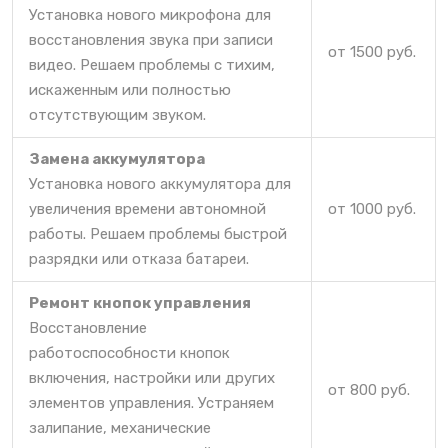
Установка нового микрофона для
восстановления звука при записи
от 1500 руб.
видео. Решаем проблемы с тихим,
искаженным или полностью
отсутствующим звуком.
Замена аккумулятора
Установка нового аккумулятора для
увеличения времени автономной
от 1000 руб.
работы. Решаем проблемы быстрой
разрядки или отказа батареи.
Ремонт кнопок управления
Восстановление
работоспособности кнопок
включения, настройки или других
от 800 руб.
элементов управления. Устраняем
залипание, механические