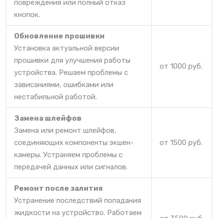
повреждения или полный отказ
кнопок.
Обновление прошивки
Установка актуальной версии
прошивки для улучшения работы
от 1000 руб.
устройства. Решаем проблемы с
зависаниями, ошибками или
нестабильной работой.
Замена шлейфов
Замена или ремонт шлейфов,
соединяющих компоненты экшен-
от 1500 руб.
камеры. Устраняем проблемы с
передачей данных или сигналов.
Ремонт после залития
Устранение последствий попадания
жидкости на устройство. Работаем