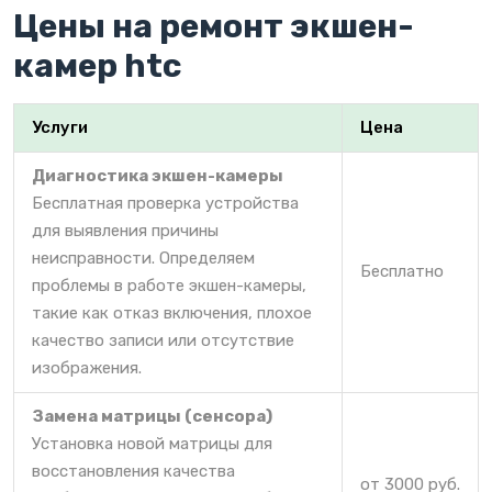
Цены на ремонт экшен-
камер htc
Услуги
Цена
Диагностика экшен-камеры
Бесплатная проверка устройства
для выявления причины
неисправности. Определяем
Бесплатно
проблемы в работе экшен-камеры,
такие как отказ включения, плохое
качество записи или отсутствие
изображения.
Замена матрицы (сенсора)
Установка новой матрицы для
восстановления качества
от 3000 руб.