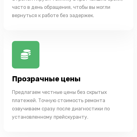
часто в день обращения, чтобы вы могли
вернуться к работе без задержек.
Прозрачные цены
Предлагаем честные цены без скрытых
платежей. Точную стоимость ремонта
озвучиваем сразу после диагностики по
установленному прейскуранту.