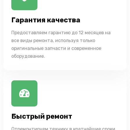
Гарантия качества
Предоставляем гарантию до 12 месяцев на
все виды ремонта, используя только
оригинальные запчасти и современное
оборудование.
Быстрый ремонт
Отремонтируем технику в кратчайшие сроки,