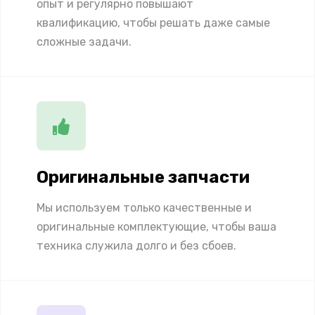
опыт и регулярно повышают
квалификацию, чтобы решать даже самые
сложные задачи.
Оригинальные запчасти
Мы используем только качественные и
оригинальные комплектующие, чтобы ваша
техника служила долго и без сбоев.