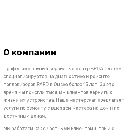
О компании
Профессиональный сервисный центр «PDACenter»
специализируется на диагностике и ремонте
тепловизоров PARD в Омске более 13 лет. За это
время мы помогли тысячам клиентов вернуть к
жизни их устройства. Наша мастерская предлагает
услуги по ремонту с выездом мастера на дом и по
доступным ценам.
Мы работаем как с частными клиентами, так и с