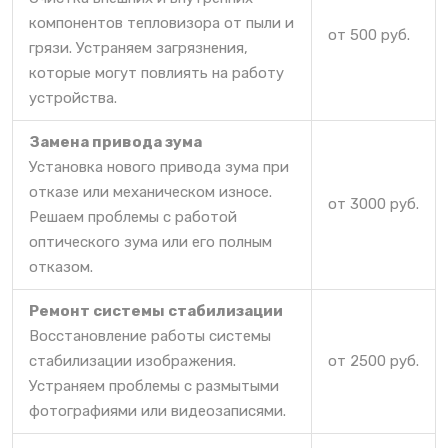
компонентов тепловизора от пыли и
от 500 руб.
грязи. Устраняем загрязнения,
которые могут повлиять на работу
устройства.
Замена привода зума
Установка нового привода зума при
отказе или механическом износе.
от 3000 руб.
Решаем проблемы с работой
оптического зума или его полным
отказом.
Ремонт системы стабилизации
Восстановление работы системы
стабилизации изображения.
от 2500 руб.
Устраняем проблемы с размытыми
фотографиями или видеозаписями.