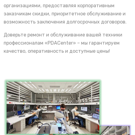
организациями, предоставляя корпоративным
заказчикам скидки, приоритетное обслуживание и
возможность заключения долгосрочных договоров.
Доверьте ремонт и обслуживание вашей техники
профессионалам «PDACenter» – мы гарантируем
качество, оперативность и доступные цены!