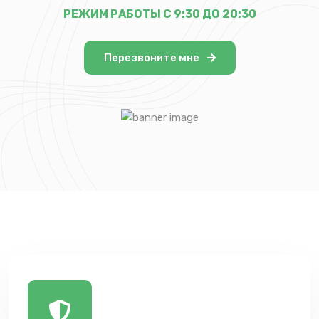
РЕЖИМ РАБОТЫ С 9:30 ДО 20:30
Перезвоните мне