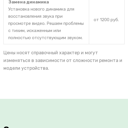
Замена динамика
Установка нового динамика для
восстановления звука при
от 1200 руб.
просмотре видео. Решаем проблемы
с тихим, искаженным или
полностью отсутствующим звуком.
Цены носят справочный характер и могут
изменяться в зависимости от сложности ремонта и
модели устройства.