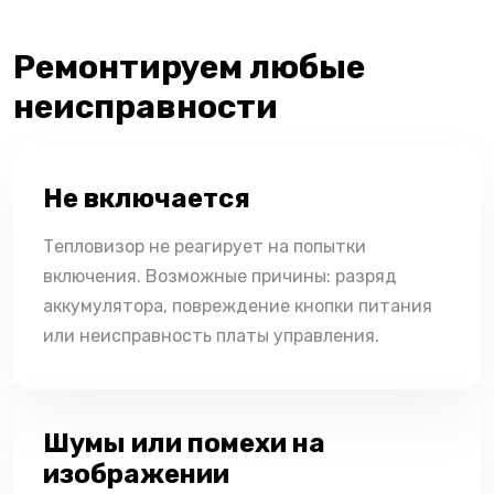
Ремонтируем любые
неисправности
Не включается
Тепловизор не реагирует на попытки
включения. Возможные причины: разряд
аккумулятора, повреждение кнопки питания
или неисправность платы управления.
Шумы или помехи на
изображении