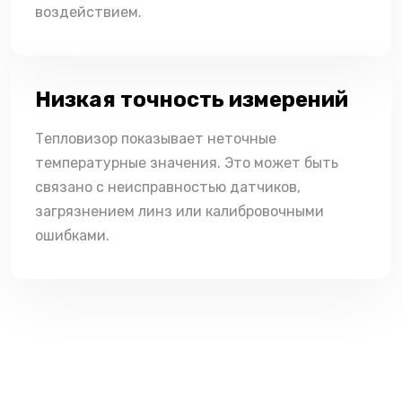
воздействием.
Низкая точность измерений
Тепловизор показывает неточные
температурные значения. Это может быть
связано с неисправностью датчиков,
загрязнением линз или калибровочными
ошибками.