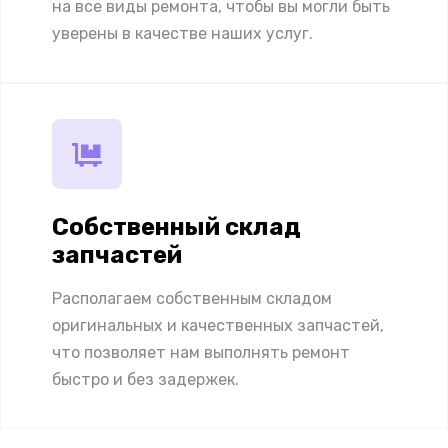
на все виды ремонта, чтобы вы могли быть
уверены в качестве наших услуг.
Собственный склад
запчастей
Располагаем собственным складом
оригинальных и качественных запчастей,
что позволяет нам выполнять ремонт
быстро и без задержек.