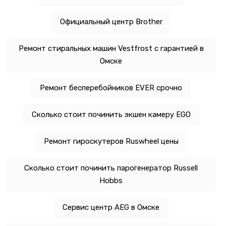
Официальный центр Brother
Ремонт стиральных машин Vestfrost с гарантией в
Омске
Ремонт бесперебойников EVER срочно
Сколько стоит починить экшен камеру EGO
Ремонт гироскутеров Ruswheel цены
Сколько стоит починить парогенератор Russell
Hobbs
Сервис центр AEG в Омске