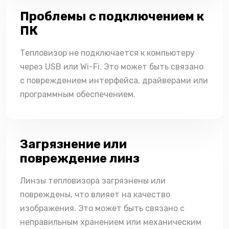
Проблемы с подключением к
ПК
Тепловизор не подключается к компьютеру
через USB или Wi-Fi. Это может быть связано
с повреждением интерфейса, драйверами или
программным обеспечением.
Загрязнение или
повреждение линз
Линзы тепловизора загрязнены или
повреждены, что влияет на качество
изображения. Это может быть связано с
неправильным хранением или механическим