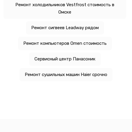
Ремонт холодильников Vestfrost стоимость в
Омске
Ремонт сигвеев Leadway рядом
Ремонт компьютеров Omen стоимость
Сервисный центр Панасоник
Ремонт сушильных машин Haier срочно