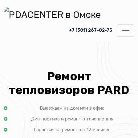
+7 (381) 267-82-75
Ремонт
тепловизоров PARD
Выезжаем на дом или в офис
Диагностика и ремонт в течение дня
Гарантия на ремонт до 12 месяцев