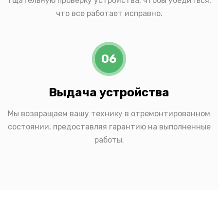
тщательную проверку устройства, чтобы убедиться,
что все работает исправно.
06
Выдача устройства
Мы возвращаем вашу технику в отремонтированном
состоянии, предоставляя гарантию на выполненные
работы.