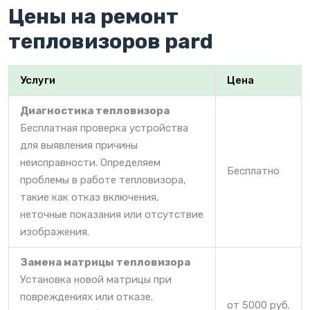
Цены на ремонт
тепловизоров pard
Услуги
Цена
Диагностика тепловизора
Бесплатная проверка устройства
для выявления причины
неисправности. Определяем
Бесплатно
проблемы в работе тепловизора,
такие как отказ включения,
неточные показания или отсутствие
изображения.
Замена матрицы тепловизора
Установка новой матрицы при
повреждениях или отказе.
от 5000 руб.