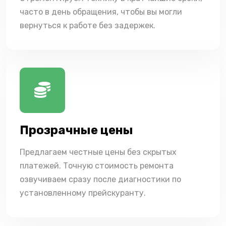
часто в день обращения, чтобы вы могли
вернуться к работе без задержек.
Прозрачные цены
Предлагаем честные цены без скрытых
платежей. Точную стоимость ремонта
озвучиваем сразу после диагностики по
установленному прейскуранту.