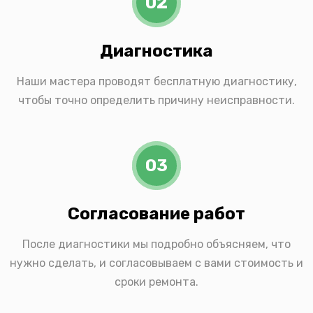
02
Диагностика
Наши мастера проводят бесплатную диагностику,
чтобы точно определить причину неисправности.
03
Согласование работ
После диагностики мы подробно объясняем, что
нужно сделать, и согласовываем с вами стоимость и
сроки ремонта.