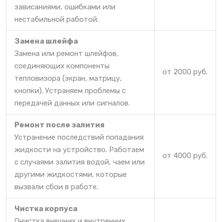
зависаниями, ошибками или
нестабильной работой.
Замена шлейфа
Замена или ремонт шлейфов,
соединяющих компоненты
от 2000 руб.
тепловизора (экран, матрицу,
кнопки). Устраняем проблемы с
передачей данных или сигналов.
Ремонт после залития
Устранение последствий попадания
жидкости на устройство. Работаем
от 4000 руб.
с случаями залития водой, чаем или
другими жидкостями, которые
вызвали сбои в работе.
Чистка корпуса
Очистка внешних и внутренних