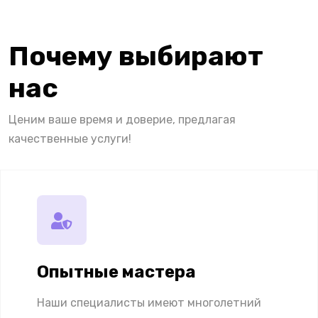
Почему выбирают
нас
Ценим ваше время и доверие, предлагая
качественные услуги!
Опытные мастера
Наши специалисты имеют многолетний