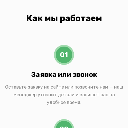
Как мы работаем
01
Заявка или звонок
Оставьте заявку на сайте или позвоните нам — наш
менеджер уточнит детали и запишет вас на
удобное время.