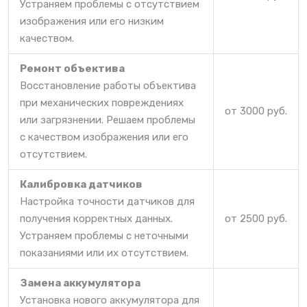
Устраняем проблемы с отсутствием
изображения или его низким
качеством.
Ремонт объектива
Восстановление работы объектива
при механических повреждениях
от 3000 руб.
или загрязнении. Решаем проблемы
с качеством изображения или его
отсутствием.
Калибровка датчиков
Настройка точности датчиков для
получения корректных данных.
от 2500 руб.
Устраняем проблемы с неточными
показаниями или их отсутствием.
Замена аккумулятора
Установка нового аккумулятора для