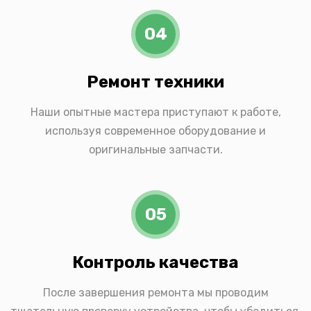
04
Ремонт техники
Наши опытные мастера приступают к работе,
используя современное оборудование и
оригинальные запчасти.
05
Контроль качества
После завершения ремонта мы проводим