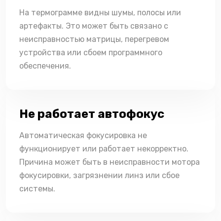
На термограмме видны шумы, полосы или
артефакты. Это может быть связано с
неисправностью матрицы, перегревом
устройства или сбоем программного
обеспечения.
Не работает автофокус
Автоматическая фокусировка не
функционирует или работает некорректно.
Причина может быть в неисправности мотора
фокусировки, загрязнении линз или сбое
системы.