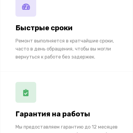
Быстрые сроки
Ремонт выполняется в кратчайшие сроки,
часто в день обращения, чтобы вы могли
вернуться к работе без задержек.
Гарантия на работы
Мы предоставляем гарантию до 12 месяцев