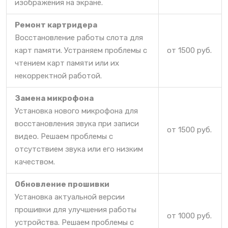
изображения на экране.
Ремонт картридера
Восстановление работы слота для
карт памяти. Устраняем проблемы с
от 1500 руб.
чтением карт памяти или их
некорректной работой.
Замена микрофона
Установка нового микрофона для
восстановления звука при записи
от 1500 руб.
видео. Решаем проблемы с
отсутствием звука или его низким
качеством.
Обновление прошивки
Установка актуальной версии
прошивки для улучшения работы
от 1000 руб.
устройства. Решаем проблемы с