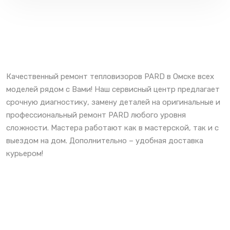
Качественный ремонт тепловизоров PARD в Омске всех
моделей рядом с Вами! Наш сервисный центр предлагает
срочную диагностику, замену деталей на оригинальные и
профессиональный ремонт PARD любого уровня
сложности. Мастера работают как в мастерской, так и с
выездом на дом. Дополнительно – удобная доставка
курьером!