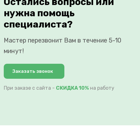
Остались вопросы или
нужна помощь
специалиста?
Мастер перезвонит Вам в течение 5-10
минут!
Заказать звонок
При заказе с сайта -
СКИДКА 10%
на работу