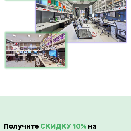
Получите
СКИДКУ 10%
на