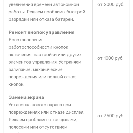
увеличения времени автономной
от 2000 руб.
работы. Решаем проблемы быстрой
разрядки или отказа батареи.
Ремонт кнопок управления
Восстановление
работоспособности кнопок
включения, настройки или других
от 1000 руб.
элементов управления. Устраняем
залипание, механические
повреждения или полный отказ
кнопок.
Замена экрана
Установка нового экрана при
повреждениях или отказе дисплея.
от 3500 руб.
Решаем проблемы с трещинами,
полосами или отсутствием