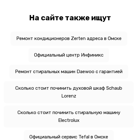
На сайте также ищут
Ремонт кондиционеров Zerten адреса в Омске
Официальный центр Инфиникс
Ремонт стиральных машин Daewoo с гарантией
Сколько стоит починить духовой шкаф Schaub
Lorenz
Сколько стоит починить стиральную машину
Electrolux
Официальный сервис Tefal в Омске