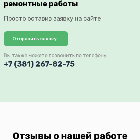
ремонтные работы
Просто оставив заявку на сайте
Отправить заявку
Вы также можете позвонить по телефону:
+7 (381) 267-82-75
Отзывы о нашей работе