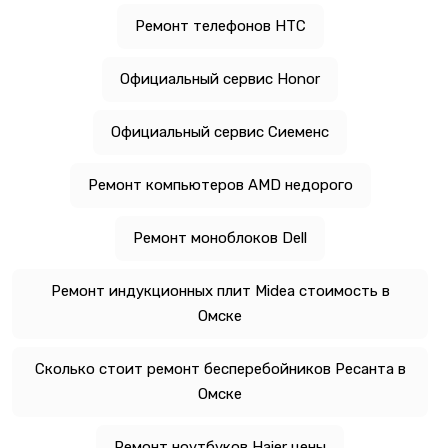
Ремонт телефонов HTC
Официальный сервис Honor
Официальный сервис Сиеменс
Ремонт компьютеров AMD недорого
Ремонт моноблоков Dell
Ремонт индукционных плит Midea стоимость в
Омске
Сколько стоит ремонт бесперебойников Ресанта в
Омске
Ремонт ноутбуков Haier цены