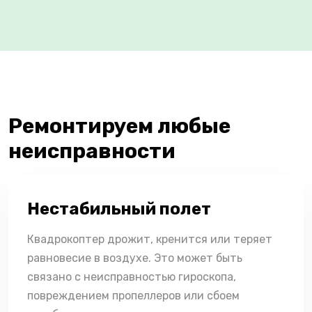
Ремонтируем любые
неисправности
Нестабильный полет
Квадрокоптер дрожит, кренится или теряет
равновесие в воздухе. Это может быть
связано с неисправностью гироскопа,
повреждением пропеллеров или сбоем