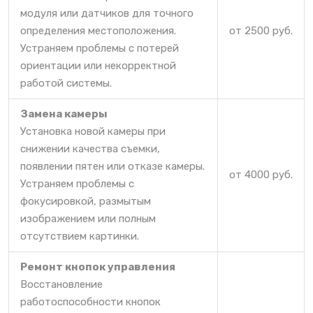
модуля или датчиков для точного
определения местоположения.
от 2500 руб.
Устраняем проблемы с потерей
ориентации или некорректной
работой системы.
Замена камеры
Установка новой камеры при
снижении качества съемки,
появлении пятен или отказе камеры.
от 4000 руб.
Устраняем проблемы с
фокусировкой, размытым
изображением или полным
отсутствием картинки.
Ремонт кнопок управления
Восстановление
работоспособности кнопок