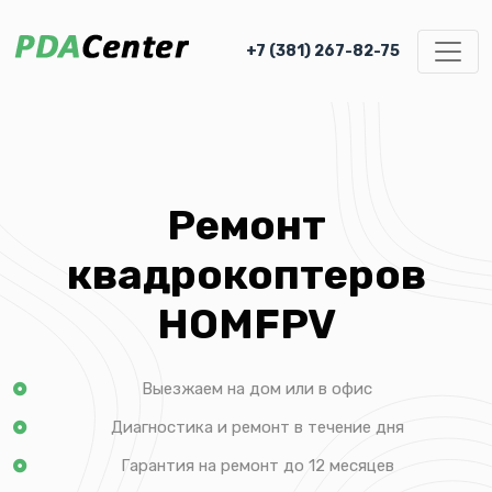
+7 (381) 267-82-75
Ремонт
квадрокоптеров
HOMFPV
Выезжаем на дом или в офис
Диагностика и ремонт в течение дня
Гарантия на ремонт до 12 месяцев