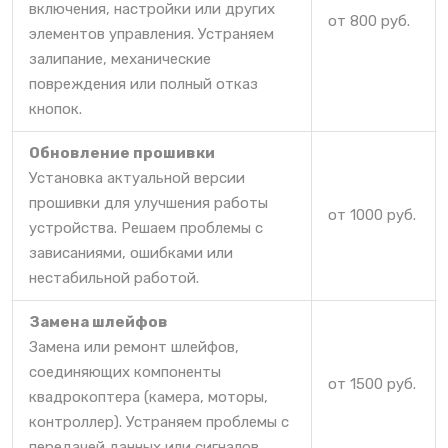
включения, настройки или других
от 800 руб.
элементов управления. Устраняем
залипание, механические
повреждения или полный отказ
кнопок.
Обновление прошивки
Установка актуальной версии
прошивки для улучшения работы
от 1000 руб.
устройства. Решаем проблемы с
зависаниями, ошибками или
нестабильной работой.
Замена шлейфов
Замена или ремонт шлейфов,
соединяющих компоненты
от 1500 руб.
квадрокоптера (камера, моторы,
контроллер). Устраняем проблемы с
передачей данных или сигналов.