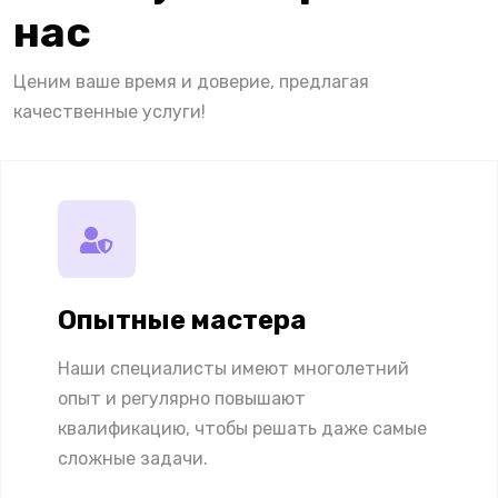
нас
Ценим ваше время и доверие, предлагая
качественные услуги!
Опытные мастера
Наши специалисты имеют многолетний
опыт и регулярно повышают
квалификацию, чтобы решать даже самые
сложные задачи.