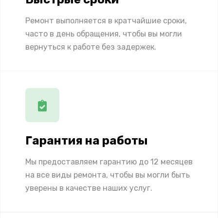
Ремонт выполняется в кратчайшие сроки,
часто в день обращения, чтобы вы могли
вернуться к работе без задержек.
Гарантия на работы
Мы предоставляем гарантию до 12 месяцев
на все виды ремонта, чтобы вы могли быть
уверены в качестве наших услуг.