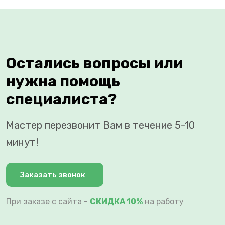
Остались вопросы или
нужна помощь
специалиста?
Мастер перезвонит Вам в течение 5-10
минут!
Заказать звонок
При заказе с сайта -
СКИДКА 10%
на работу