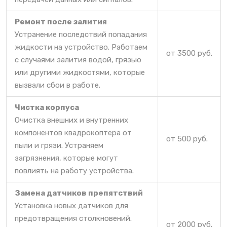
Ремонт после залития
Устранение последствий попадания
жидкости на устройство. Работаем
от 3500 руб.
с случаями залития водой, грязью
или другими жидкостями, которые
вызвали сбои в работе.
Чистка корпуса
Очистка внешних и внутренних
компонентов квадрокоптера от
от 500 руб.
пыли и грязи. Устраняем
загрязнения, которые могут
повлиять на работу устройства.
Замена датчиков препятствий
Установка новых датчиков для
предотвращения столкновений.
от 2000 руб.