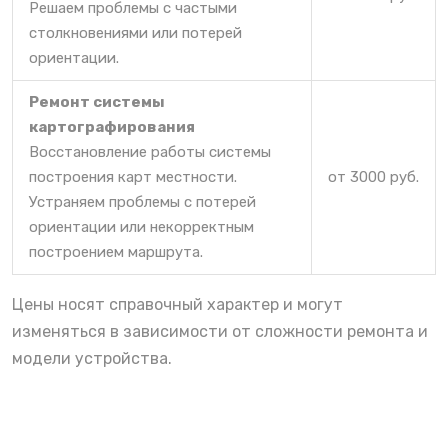
Решаем проблемы с частыми
столкновениями или потерей
ориентации.
Ремонт системы
картографирования
Восстановление работы системы
построения карт местности.
от 3000 руб.
Устраняем проблемы с потерей
ориентации или некорректным
построением маршрута.
Цены носят справочный характер и могут
изменяться в зависимости от сложности ремонта и
модели устройства.