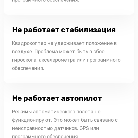
Не работает стабилизация
Квадрокоптер не удерживает положение в
воздухе. Проблема может быть в сбое
гироскопа, акселерометра или программного
обеспечения.
Не работает автопилот
Режимы автоматического полета не
функционируют. Это может быть связано с
неисправностью датчиков, GPS или
программного обеспечения.