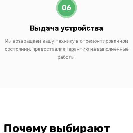
06
Выдача устройства
Мы возвращаем вашу технику в отремонтированном
состоянии, предоставляя гарантию на выполненные
работы.
Почему выбирают