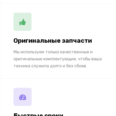
Оригинальные запчасти
Мы используем только качественные и
оригинальные комплектующие, чтобы ваша
техника служила долго и без сбоев.
Быстрые сроки