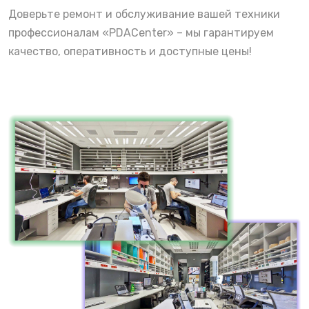
Доверьте ремонт и обслуживание вашей техники
профессионалам «PDACenter» – мы гарантируем
качество, оперативность и доступные цены!