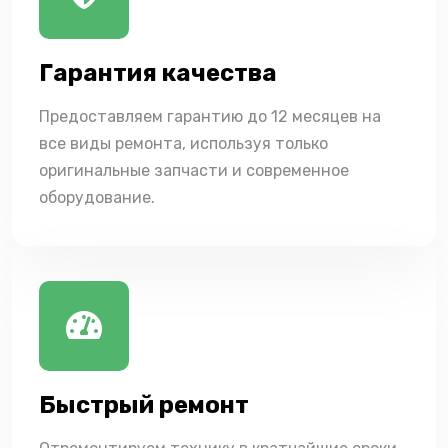
Гарантия качества
Предоставляем гарантию до 12 месяцев на
все виды ремонта, используя только
оригинальные запчасти и современное
оборудование.
Быстрый ремонт