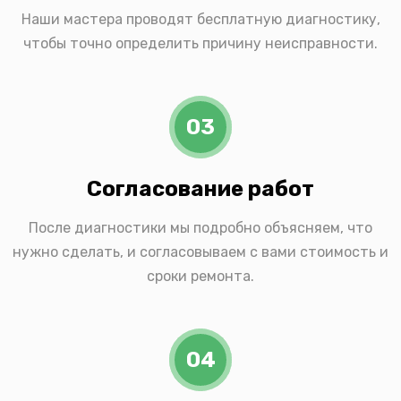
Наши мастера проводят бесплатную диагностику,
чтобы точно определить причину неисправности.
03
Согласование работ
После диагностики мы подробно объясняем, что
нужно сделать, и согласовываем с вами стоимость и
сроки ремонта.
04