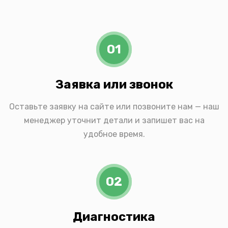
01
Заявка или звонок
Оставьте заявку на сайте или позвоните нам — наш
менеджер уточнит детали и запишет вас на
удобное время.
02
Диагностика