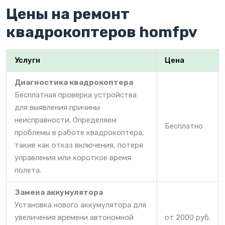
Цены на ремонт
квадрокоптеров homfpv
Услуги
Цена
Диагностика квадрокоптера
Бесплатная проверка устройства
для выявления причины
неисправности. Определяем
Бесплатно
проблемы в работе квадрокоптера,
такие как отказ включения, потеря
управления или короткое время
полета.
Замена аккумулятора
Установка нового аккумулятора для
увеличения времени автономной
от 2000 руб.