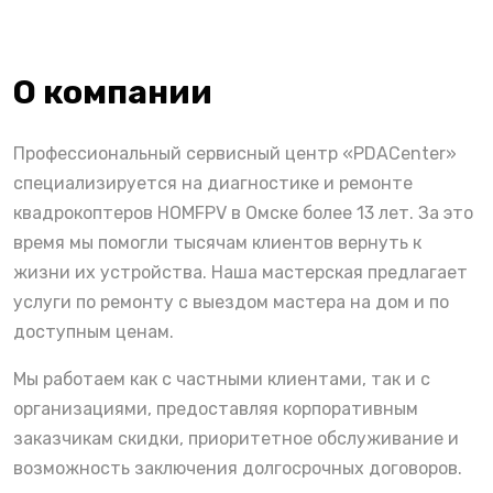
О компании
Профессиональный сервисный центр «PDACenter»
специализируется на диагностике и ремонте
квадрокоптеров HOMFPV в Омске более 13 лет. За это
время мы помогли тысячам клиентов вернуть к
жизни их устройства. Наша мастерская предлагает
услуги по ремонту с выездом мастера на дом и по
доступным ценам.
Мы работаем как с частными клиентами, так и с
организациями, предоставляя корпоративным
заказчикам скидки, приоритетное обслуживание и
возможность заключения долгосрочных договоров.