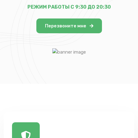
РЕЖИМ РАБОТЫ С 9:30 ДО 20:30
Перезвоните мне