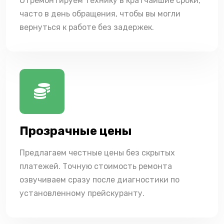
Отремонтируем технику в кратчайшие сроки,
часто в день обращения, чтобы вы могли
вернуться к работе без задержек.
Прозрачные цены
Предлагаем честные цены без скрытых
платежей. Точную стоимость ремонта
озвучиваем сразу после диагностики по
установленному прейскуранту.