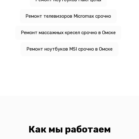
Ремонт телевизоров Micromax срочно
Ремонт массажных кресел срочно в Омске
Ремонт ноутбуков MSI срочно в Омске
Как мы работаем