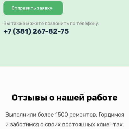
Отправить заявку
Вы также можете позвонить по телефону:
+7 (381) 267-82-75
Отзывы о нашей работе
Выполнили более 1500 ремонтов. Гордимся
и заботимся о своих постоянных клиентах.