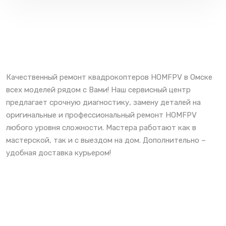
Качественный ремонт квадрокоптеров HOMFPV в Омске
всех моделей рядом с Вами! Наш сервисный центр
предлагает срочную диагностику, замену деталей на
оригинальные и профессиональный ремонт HOMFPV
любого уровня сложности. Мастера работают как в
мастерской, так и с выездом на дом. Дополнительно –
удобная доставка курьером!