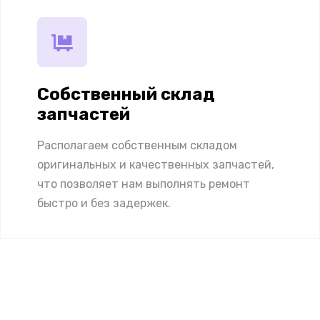
Собственный склад
запчастей
Располагаем собственным складом
оригинальных и качественных запчастей,
что позволяет нам выполнять ремонт
быстро и без задержек.