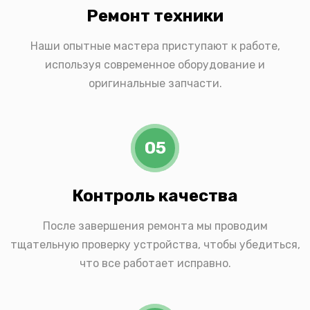
Ремонт техники
Наши опытные мастера приступают к работе,
используя современное оборудование и
оригинальные запчасти.
05
Контроль качества
После завершения ремонта мы проводим
тщательную проверку устройства, чтобы убедиться,
что все работает исправно.