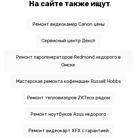
На сайте также ищут
Ремонт видеокамер Canon цены
Сервисный центр Дексп
Ремонт парогенераторов Redmond недорого в
Омске
Мастерская ремонта кофемашин Russell Hobbs
Ремонт тепловизоров ZKTeco рядом
Ремонт ноутбуков Asus недорого
Ремонт видеокарт XFX с гарантией