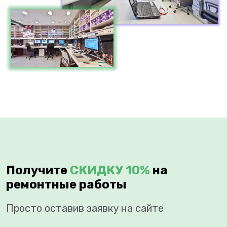
Получите
СКИДКУ 10%
на
ремонтные работы
Просто оставив заявку на сайте