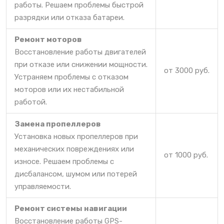
работы. Решаем проблемы быстрой
разрядки или отказа батареи.
Ремонт моторов
Восстановление работы двигателей
при отказе или снижении мощности.
от 3000 руб.
Устраняем проблемы с отказом
моторов или их нестабильной
работой.
Замена пропеллеров
Установка новых пропеллеров при
механических повреждениях или
от 1000 руб.
износе. Решаем проблемы с
дисбалансом, шумом или потерей
управляемости.
Ремонт системы навигации
Восстановление работы GPS-