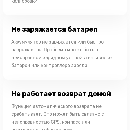
калибровки.
Не заряжается батарея
Аккумулятор не заряжается или быстро
разряжается. Проблема может быть в
неисправном зарядном устройстве, износе
батареи или контроллере заряда.
Не работает возврат домой
Функция автоматического возврата не
срабатывает. Это может быть связано с
неисправностью GPS, компаса или
программного обеспечения.