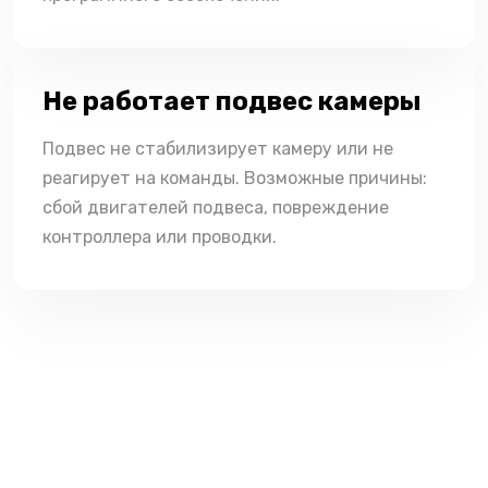
Не работает подвес камеры
Подвес не стабилизирует камеру или не
реагирует на команды. Возможные причины:
сбой двигателей подвеса, повреждение
контроллера или проводки.