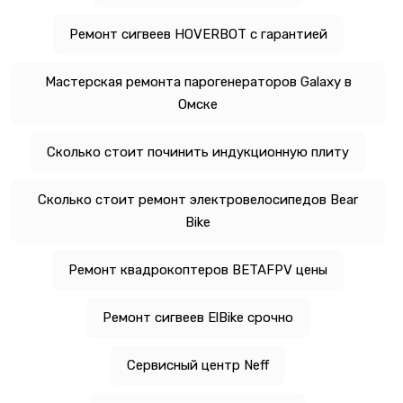
Ремонт сигвеев HOVERBOT с гарантией
Мастерская ремонта парогенераторов Galaxy в
Омске
Сколько стоит починить индукционную плиту
Сколько стоит ремонт электровелосипедов Bear
Bike
Ремонт квадрокоптеров BETAFPV цены
Ремонт сигвеев ElBike срочно
Сервисный центр Neff