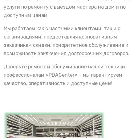
услуги по ремонту с выездом мастера на дом и по
доступным ценам.
Мы работаем как с частными клиентами, так и с
организациями, предоставляя корпоративным
заказчикам скидки, приоритетное обслуживание и
возможность заключения долгосрочных договоров.
Доверьте ремонт и обслуживание вашей техники
профессионалам «PDACenter» – мы гарантируем
качество, оперативность и доступные цены!