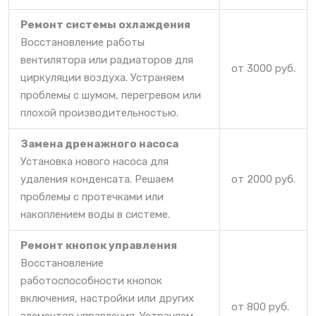
Ремонт системы охлаждения
Восстановление работы
вентилятора или радиаторов для
от 3000 руб.
циркуляции воздуха. Устраняем
проблемы с шумом, перегревом или
плохой производительностью.
Замена дренажного насоса
Установка нового насоса для
удаления конденсата. Решаем
от 2000 руб.
проблемы с протечками или
накоплением воды в системе.
Ремонт кнопок управления
Восстановление
работоспособности кнопок
включения, настройки или других
от 800 руб.