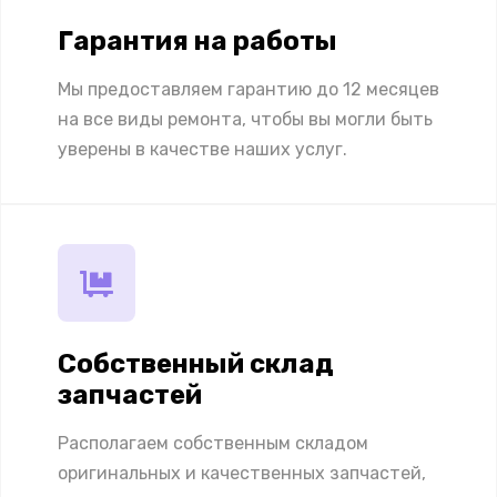
Гарантия на работы
Мы предоставляем гарантию до 12 месяцев
на все виды ремонта, чтобы вы могли быть
уверены в качестве наших услуг.
Собственный склад
запчастей
Располагаем собственным складом
оригинальных и качественных запчастей,