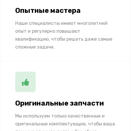
Опытные мастера
Наши специалисты имеют многолетний
опыт и регулярно повышают
квалификацию, чтобы решать даже самые
сложные задачи.
Оригинальные запчасти
Мы используем только качественные и
оригинальные комплектующие, чтобы ваша