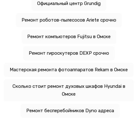
Официальный центр Grundig
Ремонт роботов-пылесосов Ariete срочно
Ремонт компьютеров Fujitsu в Омске
Ремонт гироскутеров DEXP срочно
Мастерская ремонта фотоаппаратов Rekam в Омске
Сколько стоит ремонт духовых шкафов Hyundai в
Омске
Ремонт бесперебойников Dyno адреса