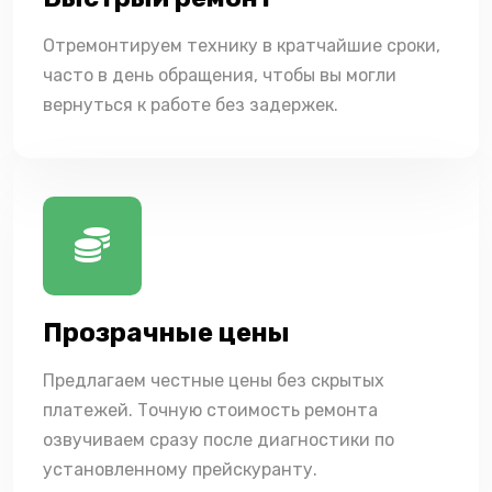
Отремонтируем технику в кратчайшие сроки,
часто в день обращения, чтобы вы могли
вернуться к работе без задержек.
Прозрачные цены
Предлагаем честные цены без скрытых
платежей. Точную стоимость ремонта
озвучиваем сразу после диагностики по
установленному прейскуранту.