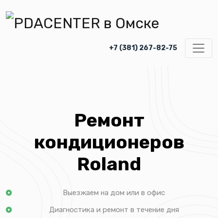
+7 (381) 267-82-75
Ремонт
кондиционеров
Roland
Выезжаем на дом или в офис
Диагностика и ремонт в течение дня