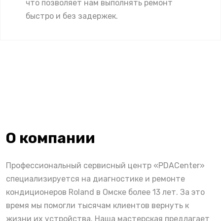
что позволяет нам выполнять ремонт
быстро и без задержек.
О компании
Профессиональный сервисный центр «PDACenter»
специализируется на диагностике и ремонте
кондиционеров Roland в Омске более 13 лет. За это
время мы помогли тысячам клиентов вернуть к
жизни их устройства. Наша мастерская предлагает