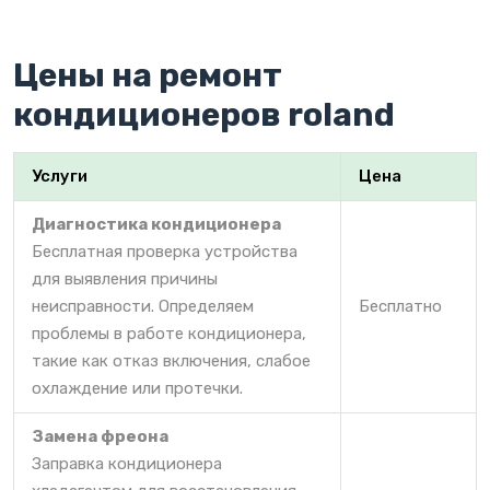
Цены на ремонт
кондиционеров roland
Услуги
Цена
Диагностика кондиционера
Бесплатная проверка устройства
для выявления причины
неисправности. Определяем
Бесплатно
проблемы в работе кондиционера,
такие как отказ включения, слабое
охлаждение или протечки.
Замена фреона
Заправка кондиционера