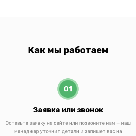
Как мы работаем
01
Заявка или звонок
Оставьте заявку на сайте или позвоните нам — наш
менеджер уточнит детали и запишет вас на