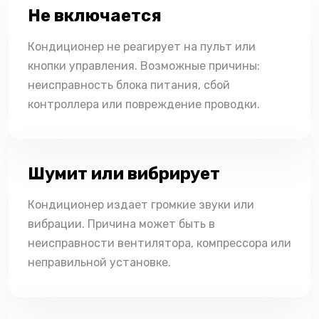
Не включается
Кондиционер не реагирует на пульт или
кнопки управления. Возможные причины:
неисправность блока питания, сбой
контроллера или повреждение проводки.
Шумит или вибрирует
Кондиционер издает громкие звуки или
вибрации. Причина может быть в
неисправности вентилятора, компрессора или
неправильной установке.