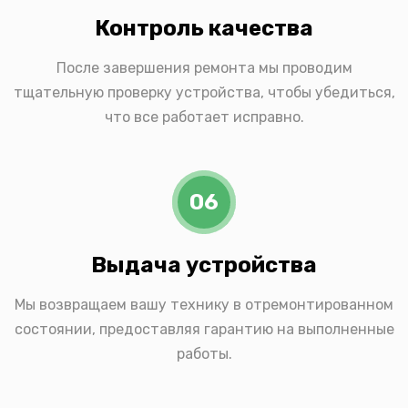
Контроль качества
После завершения ремонта мы проводим
тщательную проверку устройства, чтобы убедиться,
что все работает исправно.
06
Выдача устройства
Мы возвращаем вашу технику в отремонтированном
состоянии, предоставляя гарантию на выполненные
работы.