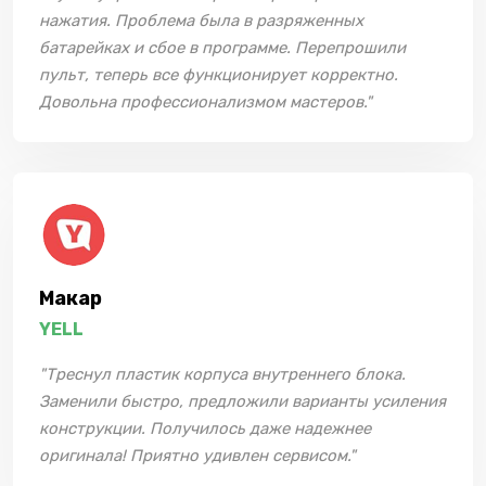
нажатия. Проблема была в разряженных
батарейках и сбое в программе. Перепрошили
пульт, теперь все функционирует корректно.
Довольна профессионализмом мастеров."
Макар
YELL
"Треснул пластик корпуса внутреннего блока.
Заменили быстро, предложили варианты усиления
конструкции. Получилось даже надежнее
оригинала! Приятно удивлен сервисом."