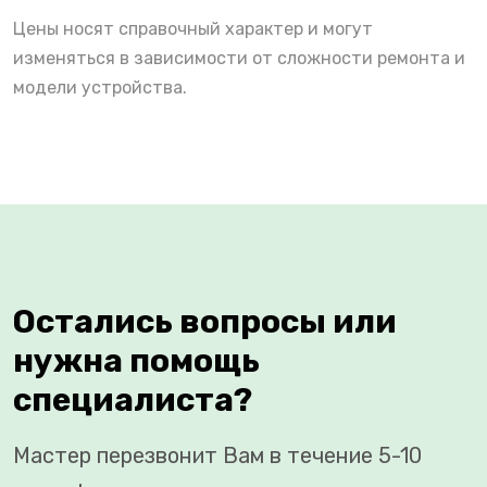
Цены носят справочный характер и могут
изменяться в зависимости от сложности ремонта и
модели устройства.
Остались вопросы или
нужна помощь
специалиста?
Мастер перезвонит Вам в течение 5-10