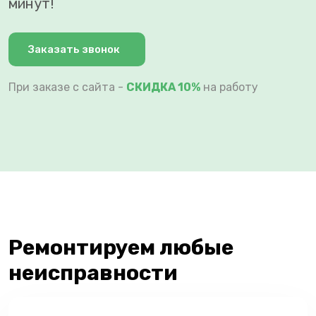
минут!
Заказать звонок
При заказе с сайта -
СКИДКА 10%
на работу
Ремонтируем любые
неисправности