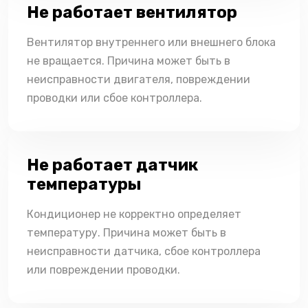
Не работает вентилятор
Вентилятор внутреннего или внешнего блока
не вращается. Причина может быть в
неисправности двигателя, повреждении
проводки или сбое контроллера.
Не работает датчик
температуры
Кондиционер не корректно определяет
температуру. Причина может быть в
неисправности датчика, сбое контроллера
или повреждении проводки.