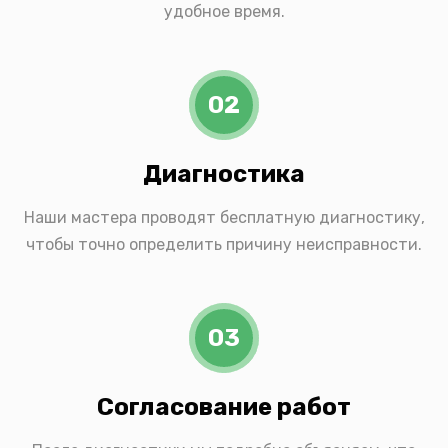
удобное время.
02
Диагностика
Наши мастера проводят бесплатную диагностику,
чтобы точно определить причину неисправности.
03
Согласование работ