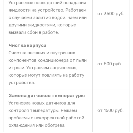
Устранение последствий попадания
жидкости на устройство. Работаем
от 3500 руб.
с случаями залития водой, чаем или
другими жидкостями, которые
вызвали сбои в работе.
Чистка корпуса
Очистка внешних и внутренних
компонентов кондиционера от пыли
от 500 руб.
и грязи. Устраняем загрязнения,
которые могут повлиять на работу
устройства.
Замена датчиков температуры
Установка новых датчиков для
контроля температуры. Решаем
от 1500 руб.
проблемы с некорректной работой
охлаждения или обогрева.