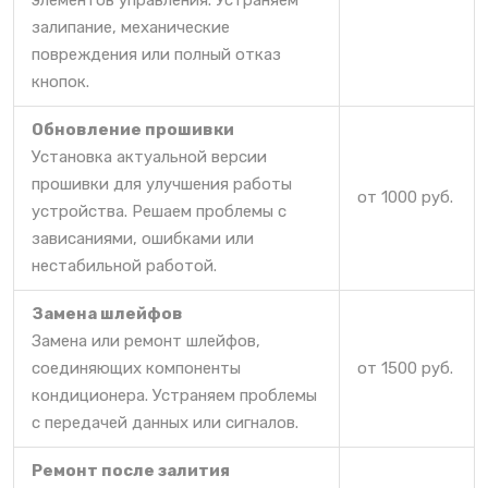
элементов управления. Устраняем
залипание, механические
повреждения или полный отказ
кнопок.
Обновление прошивки
Установка актуальной версии
прошивки для улучшения работы
от 1000 руб.
устройства. Решаем проблемы с
зависаниями, ошибками или
нестабильной работой.
Замена шлейфов
Замена или ремонт шлейфов,
соединяющих компоненты
от 1500 руб.
кондиционера. Устраняем проблемы
с передачей данных или сигналов.
Ремонт после залития