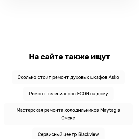
На сайте также ищут
Сколько стоит ремонт духовых шкафов Asko
Ремонт телевизоров ECON на дому
Мастерская ремонта холодильников Maytag в
Омске
Сервисный центр Blackview