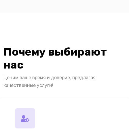
Почему выбирают
нас
Ценим ваше время и доверие, предлагая
качественные услуги!