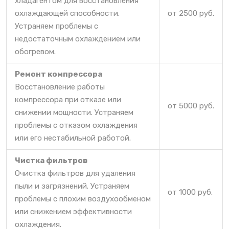
хладагентом для восстановления
охлаждающей способности.
от 2500 руб.
Устраняем проблемы с
недостаточным охлаждением или
обогревом.
Ремонт компрессора
Восстановление работы
компрессора при отказе или
от 5000 руб.
снижении мощности. Устраняем
проблемы с отказом охлаждения
или его нестабильной работой.
Чистка фильтров
Очистка фильтров для удаления
пыли и загрязнений. Устраняем
от 1000 руб.
проблемы с плохим воздухообменом
или снижением эффективности
охлаждения.