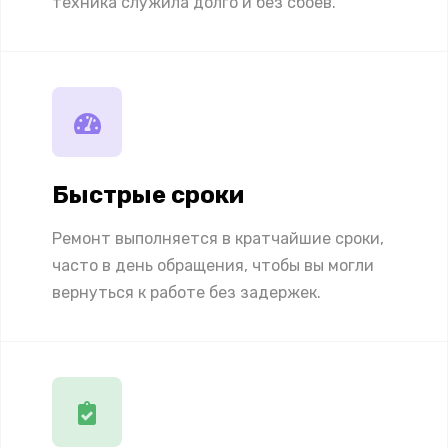
техника служила долго и без сбоев.
Быстрые сроки
Ремонт выполняется в кратчайшие сроки,
часто в день обращения, чтобы вы могли
вернуться к работе без задержек.