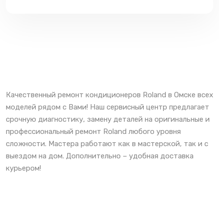
Качественный ремонт кондиционеров Roland в Омске всех
моделей рядом с Вами! Наш сервисный центр предлагает
срочную диагностику, замену деталей на оригинальные и
профессиональный ремонт Roland любого уровня
сложности. Мастера работают как в мастерской, так и с
выездом на дом. Дополнительно – удобная доставка
курьером!