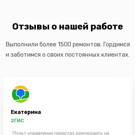
Отзывы о нашей работе
Выполнили более 1500 ремонтов. Гордимся
и заботимся о своих постоянных клиентах.
Екатерина
2ГИС
"Пульт управления перестал реагировать на