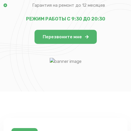
Гарантия на ремонт до 12 месяцев
РЕЖИМ РАБОТЫ С 9:30 ДО 20:30
Перезвоните мне