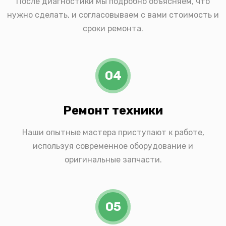
После диагностики мы подробно объясняем, что
нужно сделать, и согласовываем с вами стоимость и
сроки ремонта.
04
Ремонт техники
Наши опытные мастера приступают к работе,
используя современное оборудование и
оригинальные запчасти.
05