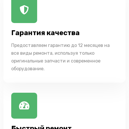
Гарантия качества
Предоставляем гарантию до 12 месяцев на
все виды ремонта, используя только
оригинальные запчасти и современное
оборудование.
Быстрый ремонт