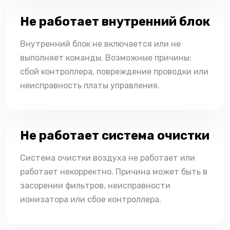
Не работает внутренний блок
Внутренний блок не включается или не
выполняет команды. Возможные причины:
сбой контроллера, повреждение проводки или
неисправность платы управления.
Не работает система очистки
Система очистки воздуха не работает или
работает некорректно. Причина может быть в
засорении фильтров, неисправности
ионизатора или сбое контроллера.