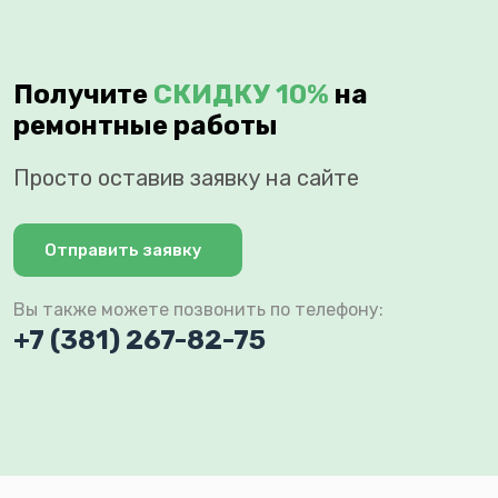
Получите
СКИДКУ 10%
на
ремонтные работы
Просто оставив заявку на сайте
Отправить заявку
Вы также можете позвонить по телефону:
+7 (381) 267-82-75