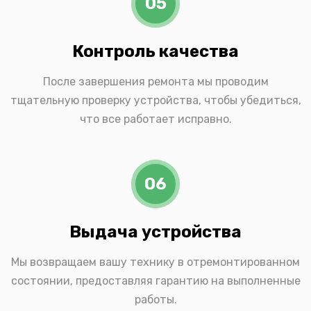
05
Контроль качества
После завершения ремонта мы проводим
тщательную проверку устройства, чтобы убедиться,
что все работает исправно.
06
Выдача устройства
Мы возвращаем вашу технику в отремонтированном
состоянии, предоставляя гарантию на выполненные
работы.