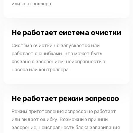
или контроллера.
Не работает система очистки
Система очистки не запускается или
работает с ошибками. Это может быть
связано с засорением, неисправностью
насоса или контроллера.
Не работает режим эспрессо
Режим приготовления эспрессо не работает
или выдает ошибку. Возможные причины:
засорение, неисправность блока заваривания