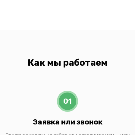
Как мы работаем
01
Заявка или звонок