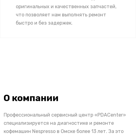
оригинальных и качественных запчастей,
что позволяет нам выполнять ремонт
быстро и без задержек.
О компании
Профессиональный сервисный центр «PDACenter»
специализируется на диагностике и ремонте
кофемашин Nespresso в Омске более 13 лет. За это