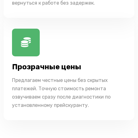
вернуться к работе без задержек.
Прозрачные цены
Предлагаем честные цены без скрытых
платежей. Точную стоимость ремонта
озвучиваем сразу после диагностики по
установленному прейскуранту.