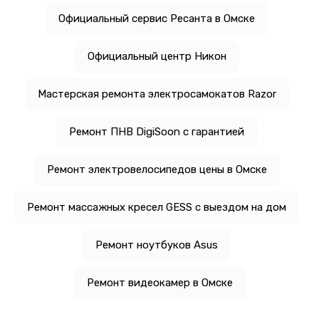
Официальный сервис Ресанта в Омске
Официальный центр Никон
Мастерская ремонта электросамокатов Razor
Ремонт ПНВ DigiSoon с гарантией
Ремонт электровелосипедов цены в Омске
Ремонт массажных кресел GESS с выездом на дом
Ремонт ноутбуков Asus
Ремонт видеокамер в Омске