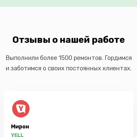
Отзывы о нашей работе
Выполнили более 1500 ремонтов. Гордимся
и заботимся о своих постоянных клиентах.
Мирон
YELL