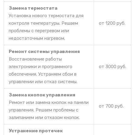
Замена термостата
Установка нового термостата для
контроля температуры. Решаем
от 1200 руб.
проблемы с перегревом или
недостаточным нагревом.
Ремонт системы управления
Восстановление работы
электроники и программного
от 3000 руб.
обеспечения. Устраняем сбои в
управлении или отказ системы.
Замена кнопок управления
Ремонт или замена кнопок на панели
от 700 руб.
управления. Решаем проблемы с
залипанием или отказом кнопок.
Устранение протечек