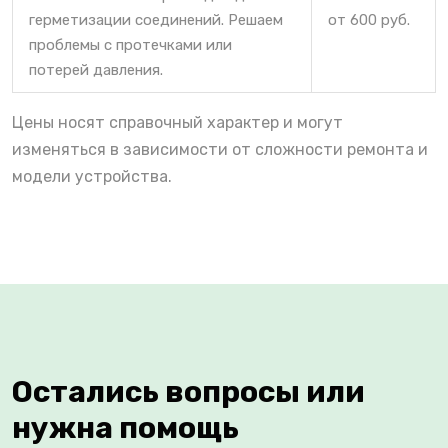
герметизации соединений. Решаем
от 600 руб.
проблемы с протечками или
потерей давления.
Цены носят справочный характер и могут
изменяться в зависимости от сложности ремонта и
модели устройства.
Остались вопросы или
нужна помощь