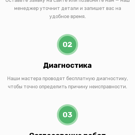
Оставьте заявку на сайте или позвоните нам — наш
менеджер уточнит детали и запишет вас на
удобное время.
02
Диагностика
Наши мастера проводят бесплатную диагностику,
чтобы точно определить причину неисправности.
03