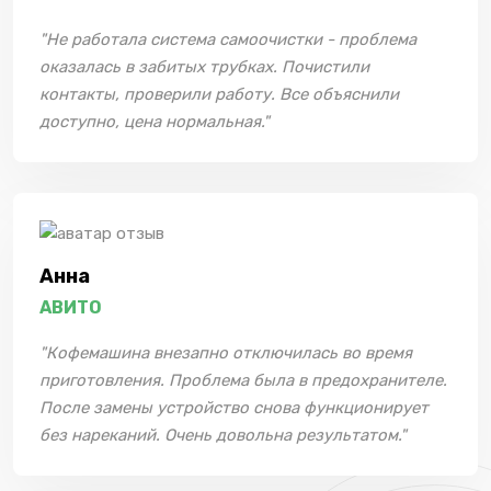
"Не работала система самоочистки - проблема
оказалась в забитых трубках. Почистили
контакты, проверили работу. Все объяснили
доступно, цена нормальная."
Анна
АВИТО
"Кофемашина внезапно отключилась во время
приготовления. Проблема была в предохранителе.
После замены устройство снова функционирует
без нареканий. Очень довольна результатом."