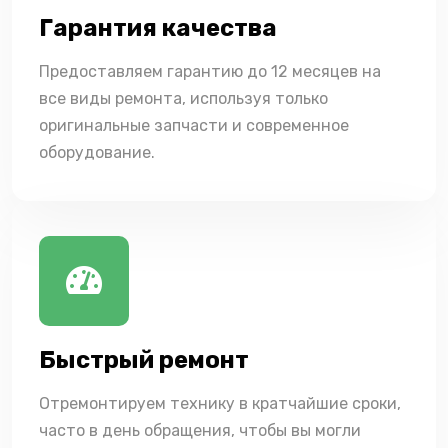
Гарантия качества
Предоставляем гарантию до 12 месяцев на
все виды ремонта, используя только
оригинальные запчасти и современное
оборудование.
Быстрый ремонт
Отремонтируем технику в кратчайшие сроки,
часто в день обращения, чтобы вы могли