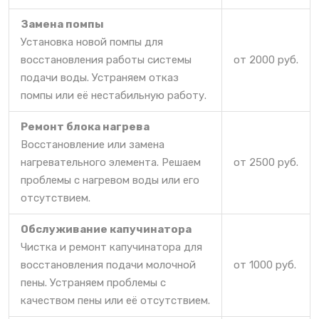
Замена помпы
Установка новой помпы для
восстановления работы системы
от 2000 руб.
подачи воды. Устраняем отказ
помпы или её нестабильную работу.
Ремонт блока нагрева
Восстановление или замена
нагревательного элемента. Решаем
от 2500 руб.
проблемы с нагревом воды или его
отсутствием.
Обслуживание капучинатора
Чистка и ремонт капучинатора для
восстановления подачи молочной
от 1000 руб.
пены. Устраняем проблемы с
качеством пены или её отсутствием.