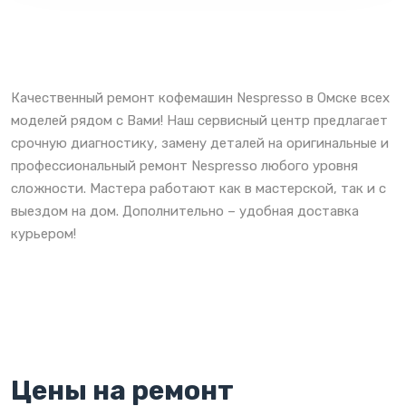
Качественный ремонт кофемашин Nespresso в Омске всех
моделей рядом с Вами! Наш сервисный центр предлагает
срочную диагностику, замену деталей на оригинальные и
профессиональный ремонт Nespresso любого уровня
сложности. Мастера работают как в мастерской, так и с
выездом на дом. Дополнительно – удобная доставка
курьером!
Цены на ремонт