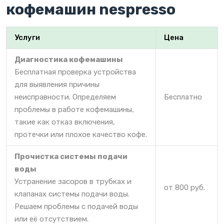
кофемашин nespresso
Услуги
Цена
Диагностика кофемашины
Бесплатная проверка устройства
для выявления причины
неисправности. Определяем
Бесплатно
проблемы в работе кофемашины,
такие как отказ включения,
протечки или плохое качество кофе.
Прочистка системы подачи
воды
Устранение засоров в трубках и
от 800 руб.
клапанах системы подачи воды.
Решаем проблемы с подачей воды
или её отсутствием.