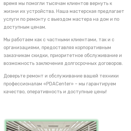
время мы помогли тысячам клиентов вернуть к
жизни их устройства. Наша мастерская предлагает
услуги по ремонту с выездом мастера на дом и по
доступным ценам.
Мы работаем как с частными клиентами, так и с
организациями, предоставляя корпоративным
заказчикам скидки, приоритетное обслуживание и
возможность заключения долгосрочных договоров.
Доверьте ремонт и обслуживание вашей техники
профессионалам «PDACenter» – мы гарантируем
качество, оперативность и доступные цены!