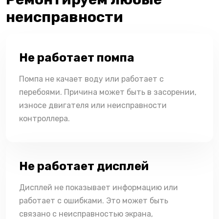
неисправности
Не работает помпа
Помпа не качает воду или работает с
перебоями. Причина может быть в засорении,
износе двигателя или неисправности
контроллера.
Не работает дисплей
Дисплей не показывает информацию или
работает с ошибками. Это может быть
связано с неисправностью экрана,