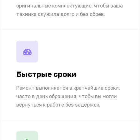
оригинальные комплектующие, чтобы ваша
техника служила долго и без сбоев.
Быстрые сроки
Ремонт выполняется в кратчайшие сроки,
часто в день обращения, чтобы вы могли
вернуться к работе без задержек.