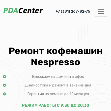
+7 (381) 267-82-75
Ремонт кофемашин
Nespresso
Выезжаем на дом или в офис
Диагностика и ремонт в течение дня
Гарантия на ремонт до 12 месяцев
РЕЖИМ РАБОТЫ С 9:30 ДО 20:30