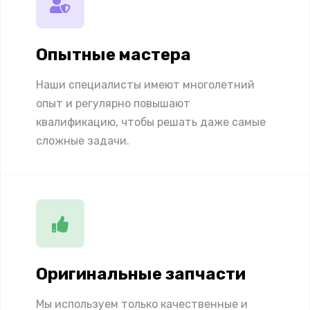
Опытные мастера
Наши специалисты имеют многолетний
опыт и регулярно повышают
квалификацию, чтобы решать даже самые
сложные задачи.
Оригинальные запчасти
Мы используем только качественные и