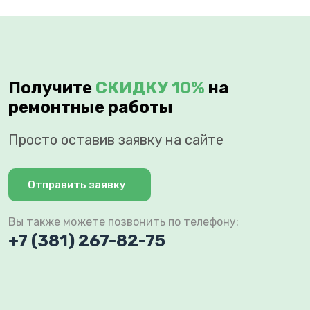
Получите
СКИДКУ 10%
на
ремонтные работы
Просто оставив заявку на сайте
Отправить заявку
Вы также можете позвонить по телефону:
+7 (381) 267-82-75