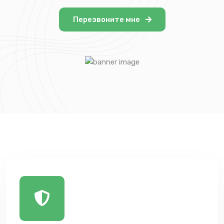
Перезвоните мне