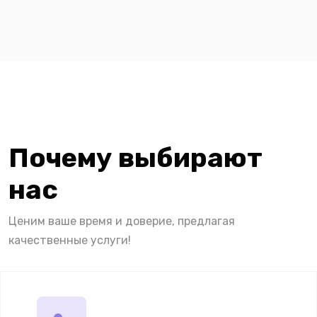
Почему выбирают
нас
Ценим ваше время и доверие, предлагая
качественные услуги!