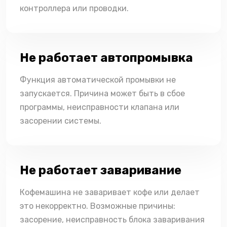
контроллера или проводки.
Не работает автопромывка
Функция автоматической промывки не
запускается. Причина может быть в сбое
программы, неисправности клапана или
засорении системы.
Не работает заваривание
Кофемашина не заваривает кофе или делает
это некорректно. Возможные причины:
засорение, неисправность блока заваривания