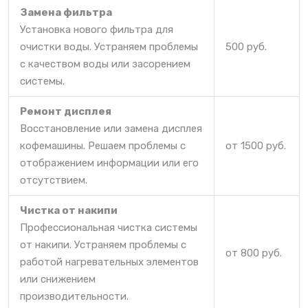
Замена фильтра
Установка нового фильтра для
очистки воды. Устраняем проблемы
500 руб.
с качеством воды или засорением
системы.
Ремонт дисплея
Восстановление или замена дисплея
кофемашины. Решаем проблемы с
от 1500 руб.
отображением информации или его
отсутствием.
Чистка от накипи
Профессиональная чистка системы
от накипи. Устраняем проблемы с
от 800 руб.
работой нагревательных элементов
или снижением
производительности.