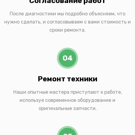
Согласование работ
После диагностики мы подробно объясняем, что
нужно сделать, и согласовываем с вами стоимость и
сроки ремонта.
04
Ремонт техники
Наши опытные мастера приступают к работе,
используя современное оборудование и
оригинальные запчасти.