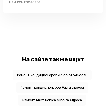
или контроллера.
На сайте также ищут
Ремонт кондиционеров Abion стоимость
Ремонт кондиционеров Faura адреса
Ремонт МФУ Konica Minolta адреса