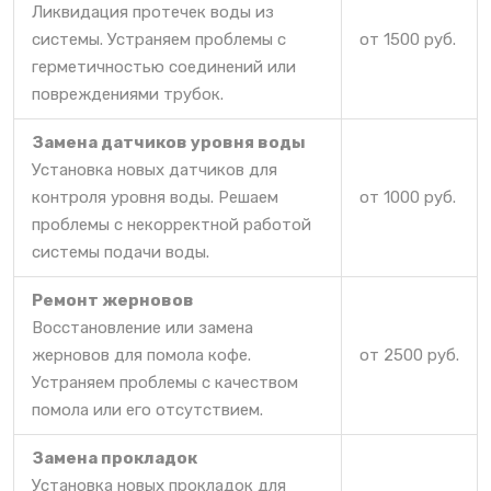
Ликвидация протечек воды из
системы. Устраняем проблемы с
от 1500 руб.
герметичностью соединений или
повреждениями трубок.
Замена датчиков уровня воды
Установка новых датчиков для
контроля уровня воды. Решаем
от 1000 руб.
проблемы с некорректной работой
системы подачи воды.
Ремонт жерновов
Восстановление или замена
жерновов для помола кофе.
от 2500 руб.
Устраняем проблемы с качеством
помола или его отсутствием.
Замена прокладок
Установка новых прокладок для