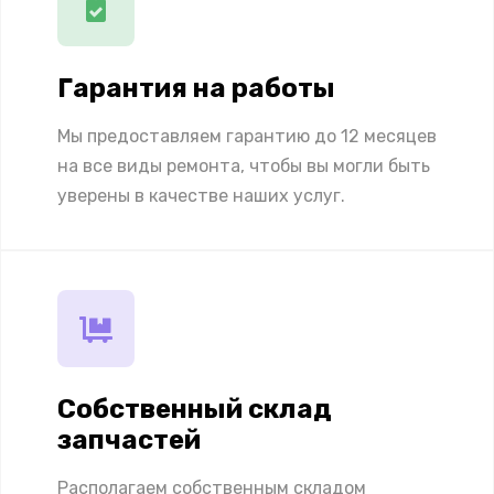
Гарантия на работы
Мы предоставляем гарантию до 12 месяцев
на все виды ремонта, чтобы вы могли быть
уверены в качестве наших услуг.
Собственный склад
запчастей
Располагаем собственным складом