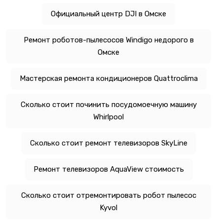
Официальный центр DJI в Омске
Ремонт роботов-пылесосов Windigo недорого в
Омске
Мастерская ремонта кондиционеров Quattroclima
Сколько стоит починить посудомоечную машину
Whirlpool
Сколько стоит ремонт телевизоров SkyLine
Ремонт телевизоров AquaView стоимость
Сколько стоит отремонтировать робот пылесос
Kyvol