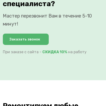
специалиста?
Мастер перезвонит Вам в течение 5-10
минут!
Заказать звонок
При заказе с сайта -
СКИДКА 10%
на работу
Ремонтируем любые