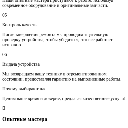
Наши опытные мастера приступают к работе, используя
современное оборудование и оригинальные запчасти.
05
Контроль качества
После завершения ремонта мы проводим тщательную
проверку устройства, чтобы убедиться, что все работает
исправно.
06
Выдача устройства
Мы возвращаем вашу технику в отремонтированном
состоянии, предоставляя гарантию на выполненные работы.
Почему выбирают нас
Ценим ваше время и доверие, предлагая качественные услуги!
Опытные мастера