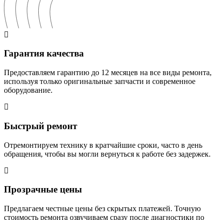
Гарантия качества
Предоставляем гарантию до 12 месяцев на все виды ремонта,
используя только оригинальные запчасти и современное
оборудование.
Быстрый ремонт
Отремонтируем технику в кратчайшие сроки, часто в день
обращения, чтобы вы могли вернуться к работе без задержек.
Прозрачные цены
Предлагаем честные цены без скрытых платежей. Точную
стоимость ремонта озвучиваем сразу после диагностики по