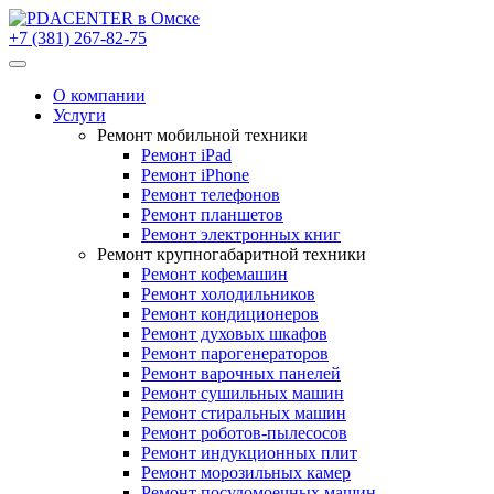
+7 (381) 267-82-75
О компании
Услуги
Ремонт мобильной техники
Ремонт iPad
Ремонт iPhone
Ремонт телефонов
Ремонт планшетов
Ремонт электронных книг
Ремонт крупногабаритной техники
Ремонт кофемашин
Ремонт холодильников
Ремонт кондиционеров
Ремонт духовых шкафов
Ремонт парогенераторов
Ремонт варочных панелей
Ремонт сушильных машин
Ремонт стиральных машин
Ремонт роботов-пылесосов
Ремонт индукционных плит
Ремонт морозильных камер
Ремонт посудомоечных машин