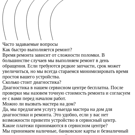
Часто задаваемые вопросы
Как быстро выполняется ремонт?
Время ремонта зависит от сложности поломки. В
большинстве случаев мы выполняем ремонт в день
обращения. Если требуются редкие запчасти, срок может
увеличиться, но мы всегда стараемся минимизировать время
простоя вашего устройства.
Сколько стоит диагностика?
Диагностика в нашем сервисном центре бесплатна. После
проверки мы назовем точную стоимость ремонта и согласуем
ее с вами перед началом работ.
Можно ли вызвать мастера на дом?
Да, мы предлагаем услугу выезда мастера на дом для
диагностики и ремонта. Это удобно, если у вас нет
возможности привезти устройство в сервисный центр.
Какие платежи принимаются в сервисном центре?
Мы принимаем наличные, банковские карты и безналичный