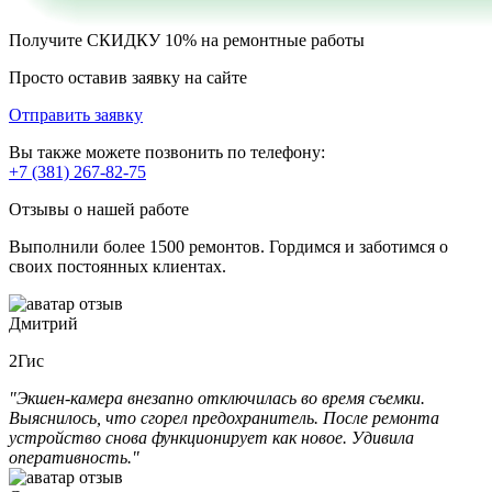
Получите
СКИДКУ 10%
на ремонтные работы
Просто оставив заявку на сайте
Отправить заявку
Вы также можете позвонить по телефону:
+7 (381) 267-82-75
Отзывы о нашей работе
Выполнили более 1500 ремонтов. Гордимся и заботимся о
своих постоянных клиентах.
Дмитрий
2Гис
"Экшен-камера внезапно отключилась во время съемки.
Выяснилось, что сгорел предохранитель. После ремонта
устройство снова функционирует как новое. Удивила
оперативность."