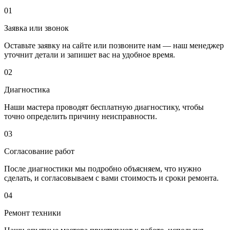
01
Заявка или звонок
Оставьте заявку на сайте или позвоните нам — наш менеджер
уточнит детали и запишет вас на удобное время.
02
Диагностика
Наши мастера проводят бесплатную диагностику, чтобы
точно определить причину неисправности.
03
Согласование работ
После диагностики мы подробно объясняем, что нужно
сделать, и согласовываем с вами стоимость и сроки ремонта.
04
Ремонт техники