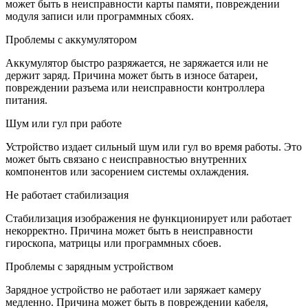
может быть в неисправности карты памяти, повреждении
модуля записи или программных сбоях.
Проблемы с аккумулятором
Аккумулятор быстро разряжается, не заряжается или не
держит заряд. Причина может быть в износе батареи,
повреждении разъема или неисправности контроллера
питания.
Шум или гул при работе
Устройство издает сильный шум или гул во время работы. Это
может быть связано с неисправностью внутренних
компонентов или засорением системы охлаждения.
Не работает стабилизация
Стабилизация изображения не функционирует или работает
некорректно. Причина может быть в неисправности
гироскопа, матрицы или программных сбоев.
Проблемы с зарядным устройством
Зарядное устройство не работает или заряжает камеру
медленно. Причина может быть в повреждении кабеля,