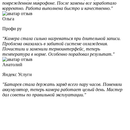
поврежденном микрофоне. После замены все заработало
корректно. Работа выполнена быстро и качественно."
Ольга
Профи ру
"Камера стала сильно нагреваться при длительной записи.
Проблема оказалась в забитой системе охлаждения.
Почистили и заменили термоинтерфейс, теперь
температура в норме. Особенно порадовал результат."
Анатолий
Яндекс Услуги
"Батарея стала держать заряд всего пару часов. Поменяли
аккумулятор, теперь камера работает целый день. Мастер
дал советы по правильной эксплуатации."