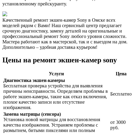
установленному прейскуранту.
Качественный ремонт экшен-камер Sony в Омске всех
моделей рядом с Вами! Наш сервисный центр предлагает
срочную диагностику, замену деталей на оригинальные и
профессиональный ремонт Sony любого уровня сложности.
Мастера работают как в мастерской, так и с выездом на дом.
Дополнительно – удобная доставка курьером!
Цены на ремонт экшен-камер sony
Услуги
Цена
Диагностика экшен-камеры
Бесплатная проверка устройства для выявления
причины неисправности. Определяем проблемы в
Бесплатно
работе экшен-камеры, такие как отказ включения,
плохое качество записи или отсутствие
изображения.
Замена матрицы (сенсора)
Установка новой матрицы для восстановления
от 3000
качества изображения. Устраняем проблемы с
руб.
размытием, битыми пикселями или полным