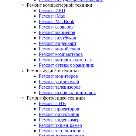
Ремонт компьютерной техники
Ремонт ИБП
Ремонт iMac
Ремонт MacBook
Ремонт серверов
Ремонт майнеров
Ремонт ноутбуков
Ремонт видеокарт
Ремонт моноблоков
Ремонт компьютеров
Ремонт материнских плат
Ремонт сетевых хранилищ
Ремонт аудио/тв техники
Ремонт мониторов
Ремонт усилителей
Ремонт телевизоров
Ремонт игровых приставок
Ремонт фото/видео техники
Ремонт ПНВ
Ремонт проекторов
Ремонт объективов
Ремонт видеокамер
Ремонт экшен-камер
Ремонт тепловизоров