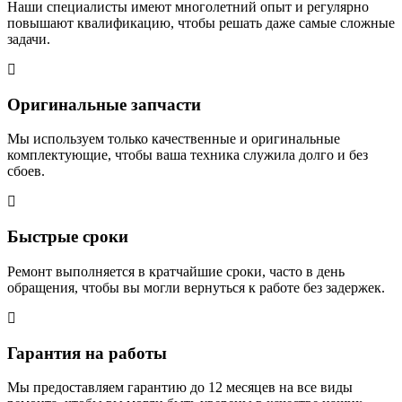
Наши специалисты имеют многолетний опыт и регулярно
повышают квалификацию, чтобы решать даже самые сложные
задачи.
Оригинальные запчасти
Мы используем только качественные и оригинальные
комплектующие, чтобы ваша техника служила долго и без
сбоев.
Быстрые сроки
Ремонт выполняется в кратчайшие сроки, часто в день
обращения, чтобы вы могли вернуться к работе без задержек.
Гарантия на работы
Мы предоставляем гарантию до 12 месяцев на все виды