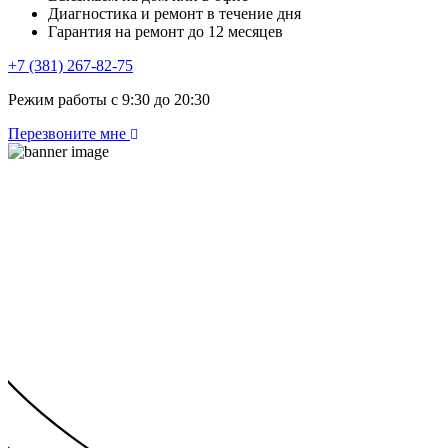
Диагностика и ремонт в течение дня
Гарантия на ремонт до 12 месяцев
+7 (381) 267-82-75
Режим работы с 9:30 до 20:30
Перезвоните мне