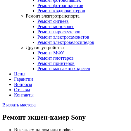
Ремонт фотовспышек
Ремонт фотоаппаратов
Ремонт квадрокоптеров
Ремонт электротранспорта
Ремонт сигвеев
Ремонт моноколес
Ремонт гироскутеров
Ремонт электросамокатов
Ремонт электровелосипедов
Другие устройства
Ремонт МФУ
Ремонт плоттеров
Ремонт принтеров
Ремонт массажных кресел
Цены
Гарантии
Вопросы
Отзывы
Контакты
Вызвать мастера
Ремонт экшен-камер Sony
Выезжаем на дом или в офис