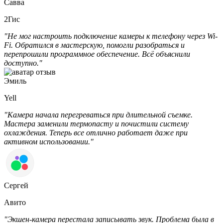
Савва
2Гис
"Не мог настроить подключение камеры к телефону через Wi-
Fi. Обратился в мастерскую, помогли разобраться и
перепрошили программное обеспечение. Всё объяснили
доступно."
Эмиль
Yell
"Камера начала перегреваться при длительной съемке.
Мастера заменили термопасту и почистили систему
охлаждения. Теперь все отлично работает даже при
активном использовании."
Сергей
Авито
"Экшен-камера перестала записывать звук. Проблема была в