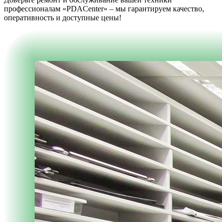
профессионалам «PDACenter» – мы гарантируем качество,
оперативность и доступные цены!