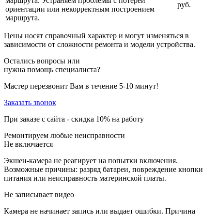
маршрута. Устраняем проблемы с потерей
руб.
ориентации или некорректным построением
маршрута.
Цены носят справочный характер и могут изменяться в
зависимости от сложности ремонта и модели устройства.
Остались вопросы или
нужна помощь специалиста?
Мастер перезвонит Вам в течение 5-10 минут!
Заказать звонок
При заказе с сайта -
скидка 10%
на работу
Ремонтируем любые неисправности
Не включается
Экшен-камера не реагирует на попытки включения.
Возможные причины: разряд батареи, повреждение кнопки
питания или неисправность материнской платы.
Не записывает видео
Камера не начинает запись или выдает ошибки. Причина