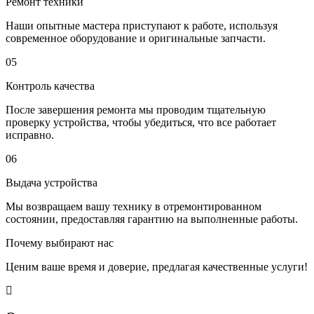
Ремонт техники
Наши опытные мастера приступают к работе, используя
современное оборудование и оригинальные запчасти.
05
Контроль качества
После завершения ремонта мы проводим тщательную
проверку устройства, чтобы убедиться, что все работает
исправно.
06
Выдача устройства
Мы возвращаем вашу технику в отремонтированном
состоянии, предоставляя гарантию на выполненные работы.
Почему выбирают нас
Ценим ваше время и доверие, предлагая качественные услуги!