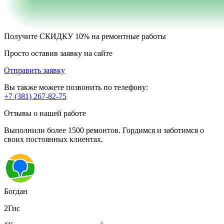
Получите
СКИДКУ 10%
на ремонтные работы
Просто оставив заявку на сайте
Отправить заявку
Вы также можете позвонить по телефону:
+7 (381) 267-82-75
Отзывы о нашей работе
Выполнили более 1500 ремонтов. Гордимся и заботимся о
своих постоянных клиентах.
Богдан
2Гис