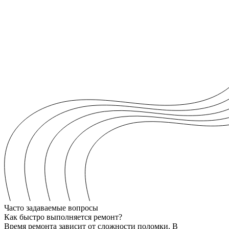
Часто задаваемые вопросы
Как быстро выполняется ремонт?
Время ремонта зависит от сложности поломки. В