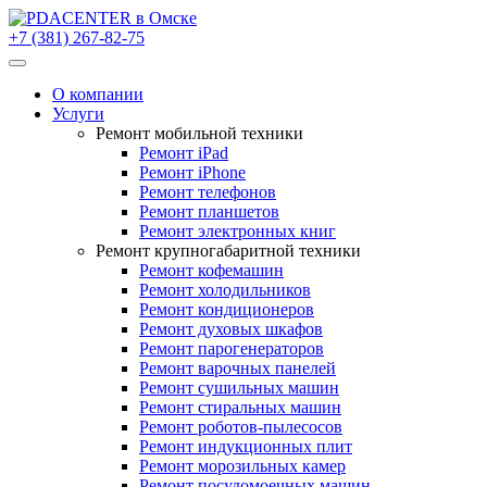
+7 (381) 267-82-75
О компании
Услуги
Ремонт мобильной техники
Ремонт iPad
Ремонт iPhone
Ремонт телефонов
Ремонт планшетов
Ремонт электронных книг
Ремонт крупногабаритной техники
Ремонт кофемашин
Ремонт холодильников
Ремонт кондиционеров
Ремонт духовых шкафов
Ремонт парогенераторов
Ремонт варочных панелей
Ремонт сушильных машин
Ремонт стиральных машин
Ремонт роботов-пылесосов
Ремонт индукционных плит
Ремонт морозильных камер
Ремонт посудомоечных машин