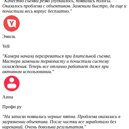
"Качество съемки резко ухудшилось, появились полосы.
Оказалось проблема с объективом. Заменили быстро, да еще и
почистили весь корпус бесплатно."
Эмиль
Yell
"Камера начала перегреваться при длительной съемке.
Мастера заменили термопасту и почистили систему
охлаждения. Теперь все отлично работает даже при
активном использовании."
Анна
Профи ру
"На записях появились черные пятна. Проблема оказалась в
загрязнении объектива. После чистки все заработало без
нареканий. Очень довольна результатом."