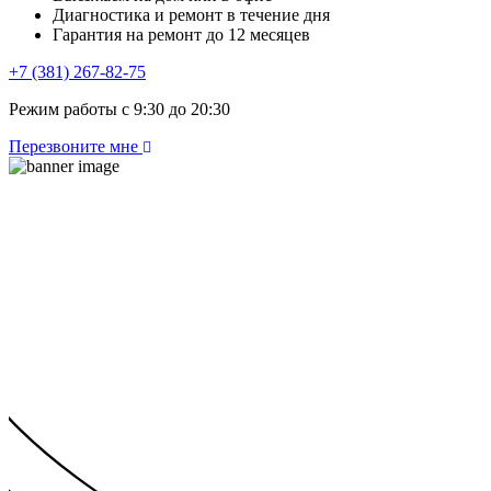
Диагностика и ремонт в течение дня
Гарантия на ремонт до 12 месяцев
+7 (381) 267-82-75
Режим работы с 9:30 до 20:30
Перезвоните мне