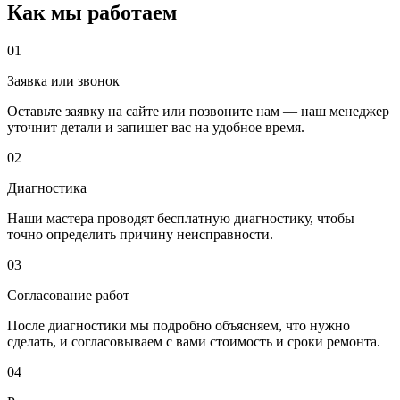
Как мы работаем
01
Заявка или звонок
Оставьте заявку на сайте или позвоните нам — наш менеджер
уточнит детали и запишет вас на удобное время.
02
Диагностика
Наши мастера проводят бесплатную диагностику, чтобы
точно определить причину неисправности.
03
Согласование работ
После диагностики мы подробно объясняем, что нужно
сделать, и согласовываем с вами стоимость и сроки ремонта.
04