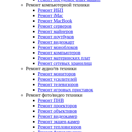
Ремонт компьютерной техники
Ремонт ИБП
Ремонт iMac
Ремонт MacBook
Ремонт серверов
Ремонт майнеров
Ремонт ноутбуков
Ремонт видеокарт
Ремонт моноблоков
Ремонт компьютеров
Ремонт материнских плат
Ремонт сетевых хранилищ
Ремонт аудио/тв техники
Ремонт мониторов
Ремонт усилителей
Ремонт телевизоров
Ремонт игровых приставок
Ремонт фото/видео техники
Ремонт ПНВ
Ремонт проекторов
Ремонт объективов
Ремонт видеокамер
Ремонт экшен-камер
Ремонт тепловизоров