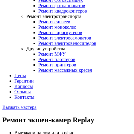
Ремонт фотовспышек
Ремонт фотоаппаратов
Ремонт квадрокоптеров
Ремонт электротранспорта
Ремонт сигвеев
Ремонт моноколес
Ремонт гироскутеров
Ремонт электросамокатов
Ремонт электровелосипедов
Другие устройства
Ремонт МФУ
Ремонт плоттеров
Ремонт принтеров
Ремонт массажных кресел
Цены
Гарантии
Вопросы
Отзывы
Контакты
Вызвать мастера
Ремонт экшен-камер Replay
Выезжаем на дом или в офис