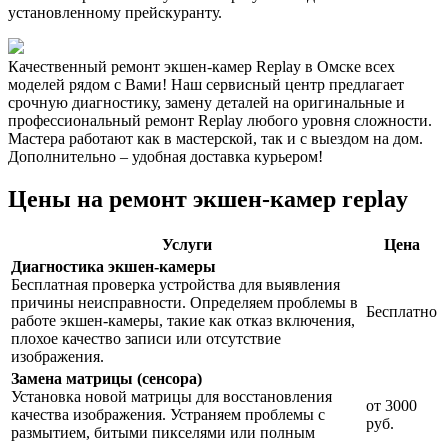
установленному прейскуранту.
Качественный ремонт экшен-камер Replay в Омске всех
моделей рядом с Вами! Наш сервисный центр предлагает
срочную диагностику, замену деталей на оригинальные и
профессиональный ремонт Replay любого уровня сложности.
Мастера работают как в мастерской, так и с выездом на дом.
Дополнительно – удобная доставка курьером!
Цены на ремонт экшен-камер replay
Услуги
Цена
Диагностика экшен-камеры
Бесплатная проверка устройства для выявления
причины неисправности. Определяем проблемы в
Бесплатно
работе экшен-камеры, такие как отказ включения,
плохое качество записи или отсутствие
изображения.
Замена матрицы (сенсора)
Установка новой матрицы для восстановления
от 3000
качества изображения. Устраняем проблемы с
руб.
размытием, битыми пикселями или полным