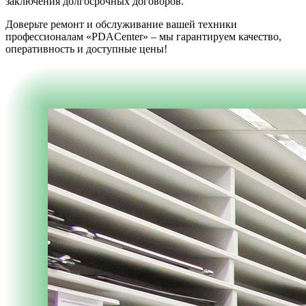
заключения долгосрочных договоров.
Доверьте ремонт и обслуживание вашей техники
профессионалам «PDACenter» – мы гарантируем качество,
оперативность и доступные цены!