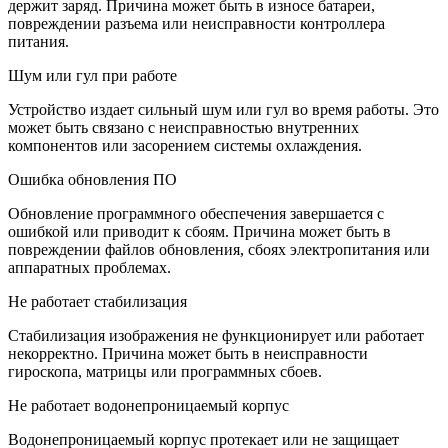
держит заряд. Причина может быть в износе батареи,
повреждении разъема или неисправности контроллера
питания.
Шум или гул при работе
Устройство издает сильный шум или гул во время работы. Это
может быть связано с неисправностью внутренних
компонентов или засорением системы охлаждения.
Ошибка обновления ПО
Обновление программного обеспечения завершается с
ошибкой или приводит к сбоям. Причина может быть в
повреждении файлов обновления, сбоях электропитания или
аппаратных проблемах.
Не работает стабилизация
Стабилизация изображения не функционирует или работает
некорректно. Причина может быть в неисправности
гироскопа, матрицы или программных сбоев.
Не работает водонепроницаемый корпус
Водонепроницаемый корпус протекает или не защищает