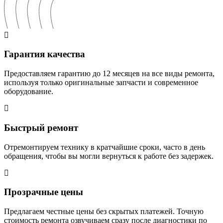
Гарантия качества
Предоставляем гарантию до 12 месяцев на все виды ремонта,
используя только оригинальные запчасти и современное
оборудование.
Быстрый ремонт
Отремонтируем технику в кратчайшие сроки, часто в день
обращения, чтобы вы могли вернуться к работе без задержек.
Прозрачные цены
Предлагаем честные цены без скрытых платежей. Точную
стоимость ремонта озвучиваем сразу после диагностики по