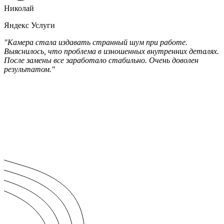
Николай
Яндекс Услуги
"Камера стала издавать странный шум при работе.
Выяснилось, что проблема в изношенных внутренних деталях.
После замены все заработало стабильно. Очень доволен
результатом."