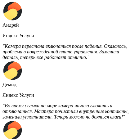
Андрей
Яндекс Услуги
"Камера перестала включаться после падения. Оказалось,
проблема в поврежденной плате управления. Заменили
деталь, теперь все работает отлично."
Демид
Яндекс Услуги
"Во время съемки на море камера начала глючить и
отключаться. Мастера почистили внутренние контакты,
заменили уплотнители. Теперь можно не бояться влаги!"