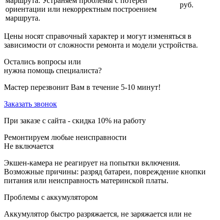
маршрута. Устраняем проблемы с потерей
руб.
ориентации или некорректным построением
маршрута.
Цены носят справочный характер и могут изменяться в
зависимости от сложности ремонта и модели устройства.
Остались вопросы или
нужна помощь специалиста?
Мастер перезвонит Вам в течение 5-10 минут!
Заказать звонок
При заказе с сайта -
скидка 10%
на работу
Ремонтируем любые неисправности
Не включается
Экшен-камера не реагирует на попытки включения.
Возможные причины: разряд батареи, повреждение кнопки
питания или неисправность материнской платы.
Проблемы с аккумулятором
Аккумулятор быстро разряжается, не заряжается или не