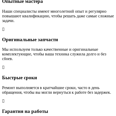
Опытные мастера
Наши специалисты имеют многолетний опыт и регулярно
повышают квалификацию, чтобы решать даже самые сложные
задачи.
Оригинальные запчасти
Мы используем только качественные и оригинальные
комплектующие, чтобы ваша техника служила долго и без
сбоев.
Быстрые сроки
Ремонт выполняется в кратчайшие сроки, часто в день
обращения, чтобы вы могли вернуться к работе без задержек.
Гарантия на работы