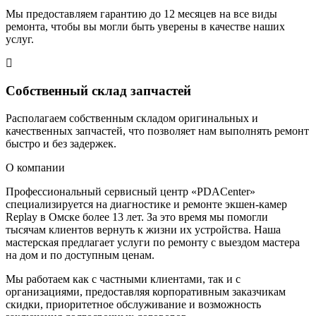
Мы предоставляем гарантию до 12 месяцев на все виды
ремонта, чтобы вы могли быть уверены в качестве наших
услуг.
Собственный склад запчастей
Располагаем собственным складом оригинальных и
качественных запчастей, что позволяет нам выполнять ремонт
быстро и без задержек.
О компании
Профессиональный сервисный центр «PDACenter»
специализируется на диагностике и ремонте экшен-камер
Replay в Омске более 13 лет. За это время мы помогли
тысячам клиентов вернуть к жизни их устройства. Наша
мастерская предлагает услуги по ремонту с выездом мастера
на дом и по доступным ценам.
Мы работаем как с частными клиентами, так и с
организациями, предоставляя корпоративным заказчикам
скидки, приоритетное обслуживание и возможность